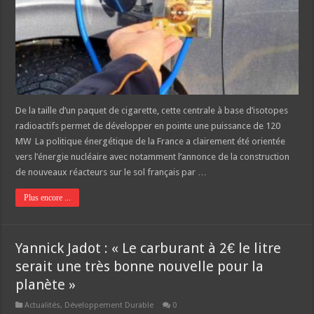
De la taille d’un paquet de cigarette, cette centrale à base d’isotopes
radioactifs permet de développer en pointe une puissance de 120
MW La politique énergétique de la France a clairement été orientée
vers l’énergie nucléaire avec notamment l’annonce de la construction
de nouveaux réacteurs sur le sol français par …
Plus encore ...
Yannick Jadot : « Le carburant à 2€ le litre
serait une très bonne nouvelle pour la
planète »
Actualités
,
Développement Durable
0