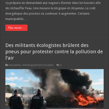
s’y prépare en demandant aux nageurs d’uriner dans les bassins afin
de réchauffer l’eau. Une mesure écologique et citoyenne. Le coût
énergétique des piscines va continuer à augmenter. Certaine
municipalités …
Plus encore ...
Des militants écologistes brûlent des
pneus pour protester contre la pollution de
l’air
Actualités
,
Développement Durable
0