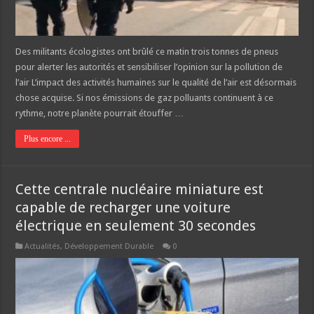
Des militants écologistes ont brûlé ce matin trois tonnes de pneus
pour alerter les autorités et sensibiliser l’opinion sur la pollution de
l’air L’impact des activités humaines sur le qualité de l’air est désormais
chose acquise. Si nos émissions de gaz polluants continuent à ce
rythme, notre planète pourrait étouffer …
Plus encore ...
Cette centrale nucléaire miniature est
capable de recharger une voiture
électrique en seulement 30 secondes
Actualités
,
Développement Durable
0