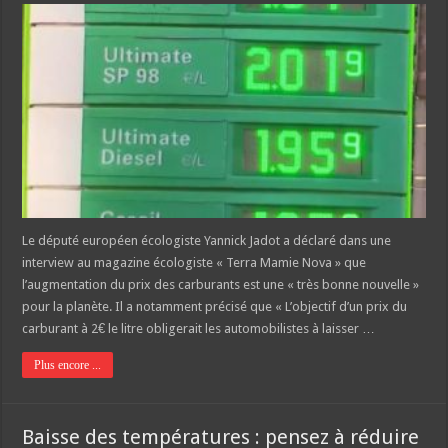
Le député européen écologiste Yannick Jadot a déclaré dans une
interview au magazine écologiste « Terra Mamie Nova » que
l’augmentation du prix des carburants est une « très bonne nouvelle »
pour la planète. Il a notamment précisé que « L’objectif d’un prix du
carburant à 2€ le litre obligerait les automobilistes à laisser …
Plus encore ...
Baisse des températures : pensez à réduire