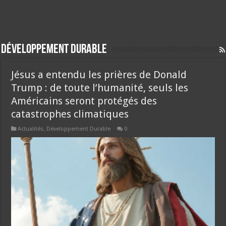
Développement Durable
Jésus a entendu les prières de Donald
Trump : de toute l’humanité, seuls les
Américains seront protégés des
catastrophes climatiques
Actualités
,
Développement Durable
0