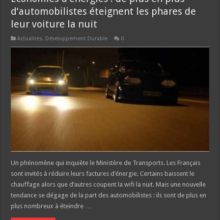
d’automobilistes éteignent les phares de
leur voiture la nuit
Actualités
,
Développement Durable
0
Un phénomène qui inquiète le Ministère de Transports. Les Français
sont invités à réduire leurs factures d’énergie. Certains baissent le
chauffage alors que d’autres coupent la wifi la nuit. Mais une nouvelle
tendance se dégage de la part des automobilistes : ils sont de plus en
plus nombreux à éteindre …