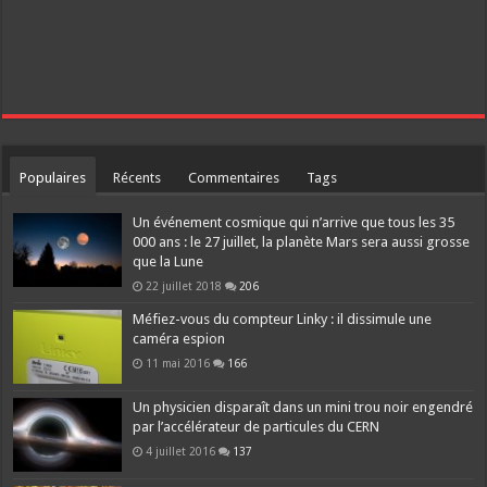
Populaires
Récents
Commentaires
Tags
Un événement cosmique qui n’arrive que tous les 35
000 ans : le 27 juillet, la planète Mars sera aussi grosse
que la Lune
22 juillet 2018
206
Méfiez-vous du compteur Linky : il dissimule une
caméra espion
11 mai 2016
166
Un physicien disparaît dans un mini trou noir engendré
par l’accélérateur de particules du CERN
4 juillet 2016
137