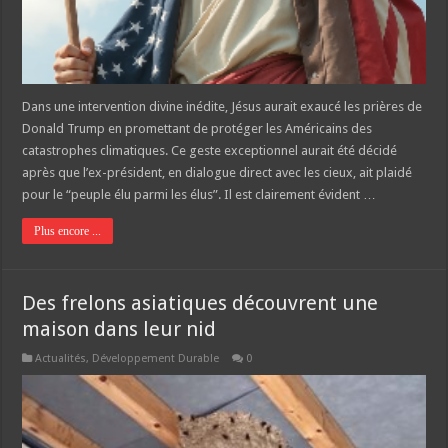
Dans une intervention divine inédite, Jésus aurait exaucé les prières de
Donald Trump en promettant de protéger les Américains des
catastrophes climatiques. Ce geste exceptionnel aurait été décidé
après que l’ex-président, en dialogue direct avec les cieux, ait plaidé
pour le “peuple élu parmi les élus”. Il est clairement évident …
Plus encore ...
Des frelons asiatiques découvrent une
maison dans leur nid
Actualités
,
Développement Durable
0