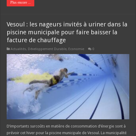
Plus encore ...
Vesoul : les nageurs invités à uriner dans la
piscine municipale pour faire baisser la
facture de chauffage
Actualités
,
Développement Durable
,
Economie
0
D’importants surcoûts en matière de consommation d’énergie sont à
prévoir cet hiver pour la piscine municipale de Vesoul. La municipalité