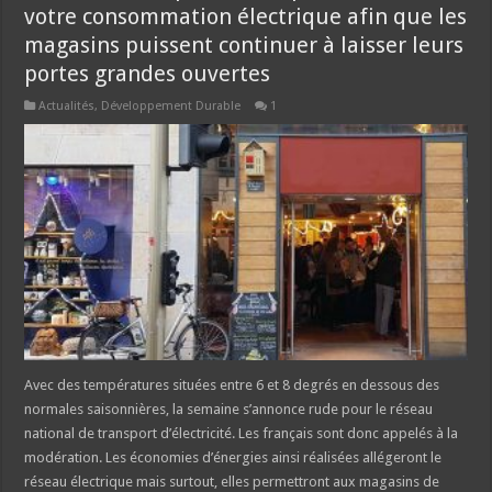
votre consommation électrique afin que les
magasins puissent continuer à laisser leurs
portes grandes ouvertes
Actualités
,
Développement Durable
1
Avec des températures situées entre 6 et 8 degrés en dessous des
normales saisonnières, la semaine s’annonce rude pour le réseau
national de transport d’électricité. Les français sont donc appelés à la
modération. Les économies d’énergies ainsi réalisées allégeront le
réseau électrique mais surtout, elles permettront aux magasins de