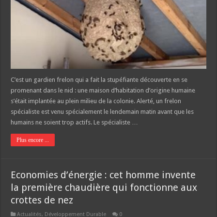
C’est un gardien frelon qui a fait la stupéfiante découverte en se
promenant dans le nid : une maison d’habitation d’origine humaine
s’était implantée au plein milieu de la colonie. Alerté, un frelon
spécialiste est venu spécialement le lendemain matin avant que les
humains ne soient trop actifs. Le spécialiste …
Plus encore ...
Economies d’énergie : cet homme invente
la première chaudière qui fonctionne aux
crottes de nez
Actualités
,
Développement Durable
0