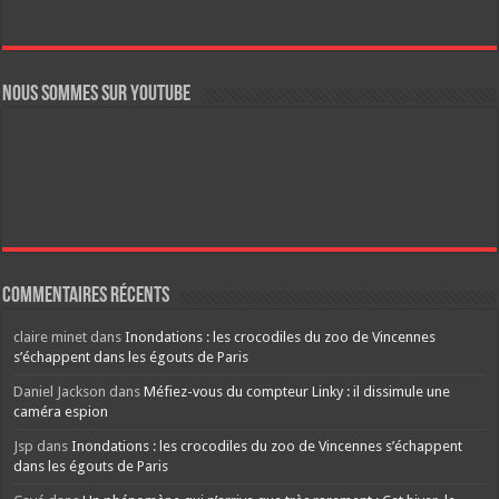
Nous sommes sur YouTube
Commentaires récents
claire minet
dans
Inondations : les crocodiles du zoo de Vincennes
s’échappent dans les égouts de Paris
Daniel Jackson
dans
Méfiez-vous du compteur Linky : il dissimule une
caméra espion
Jsp
dans
Inondations : les crocodiles du zoo de Vincennes s’échappent
dans les égouts de Paris