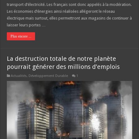
transport d’électricité. Les français sont donc appelés à la modération.
Les économies d’énergies ainsi réalisées allégeront le réseau
électrique mais surtout, elles permettront aux magasins de continuer à
laisser leurs portes …
Plus encore ...
La destruction totale de notre planète
pourrait générer des millions d’emplois
Actualités
,
Développement Durable
1