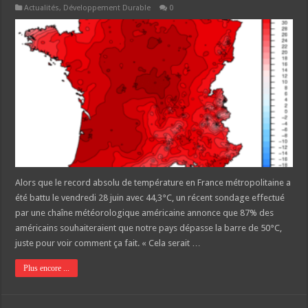
Actualités
,
Développement Durable
0
Alors que le record absolu de température en France métropolitaine a
été battu le vendredi 28 juin avec 44,3°C, un récent sondage effectué
par une chaîne météorologique américaine annonce que 87% des
américains souhaiteraient que notre pays dépasse la barre de 50°C,
juste pour voir comment ça fait. « Cela serait …
Plus encore ...