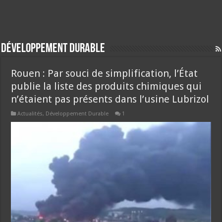
Développement Durable
Rouen : Par souci de simplification, l’État
publie la liste des produits chimiques qui
n’étaient pas présents dans l’usine Lubrizol
Actualités
,
Développement Durable
1