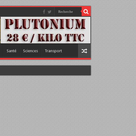
Santé
Sciences
Transport