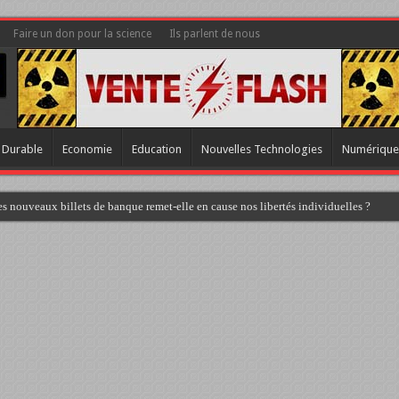
Faire un don pour la science
Ils parlent de nous
 Durable
Economie
Education
Nouvelles Technologies
Numérique
s nouveaux billets de banque remet-elle en cause nos libertés individuelles ?