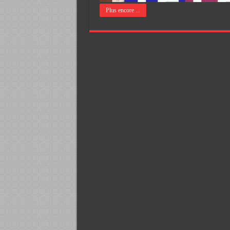
Plus encore ...