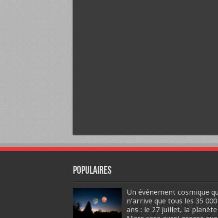
Populaires
Un événement cosmique qu
n’arrive que tous les 35 000
ans : le 27 juillet, la planète