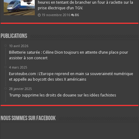
heures en tentant de brancher un four à raclette sur la
prise électrique d’un TGV.
19 novembre 2016
86
Publications
10 avril 2026
Billetterie saturée : Céline Dion toujours en attente d’une place pour
assister à son concert
4 mars 2025
Euroteube.com : L’Europe reprend en main sa souveraineté numérique
et appelle au boycott des sites X américains
28 janvier 2025
Trump supprime les droits de douane sur les idées fachistes
Nous sommes sur FaceBook