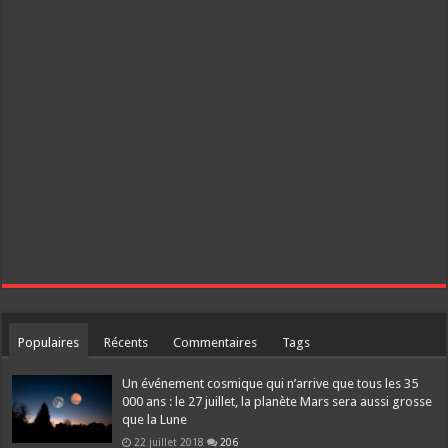
Populaires
Récents
Commentaires
Tags
Un événement cosmique qui n’arrive que tous les 35
000 ans : le 27 juillet, la planète Mars sera aussi grosse
que la Lune
22 juillet 2018
206