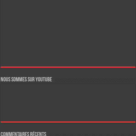
Nous sommes sur YouTube
Commentaires récents