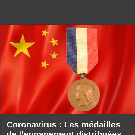
Coronavirus : Les médailles
de l’engagement distribuées