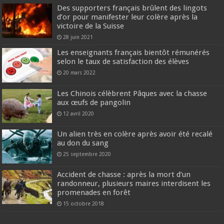
Des supporters français brûlent des lingots
d’or pour manifester leur colère après la
victoire de la Suisse
28 juin 2021
Les enseignants français bientôt rémunérés
selon le taux de satisfaction des élèves
20 mars 2022
Les Chinois célèbrent Pâques avec la chasse
aux œufs de pangolin
12 avril 2020
Un alien très en colère après avoir été recalé
au don du sang
25 septembre 2020
Accident de chasse : après la mort d’un
randonneur, plusieurs maires interdisent les
promenades en forêt
15 octobre 2018