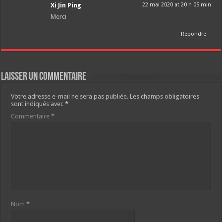
Xi Jin Ping
22 mai 2020 at 20 h 05 min
Merci
Répondre
Laisser un commentaire
Votre adresse e-mail ne sera pas publiée.
Les champs obligatoires
sont indiqués avec
*
Commentaire
*
Nom
*