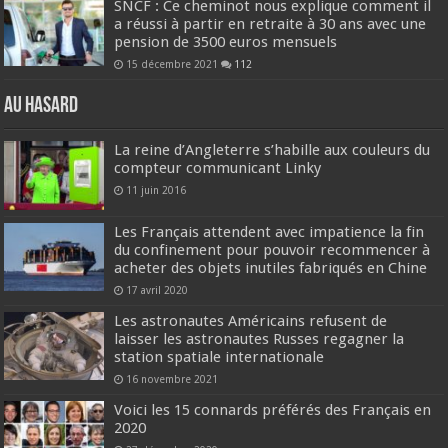
SNCF : Ce cheminot nous explique comment il
a réussi à partir en retraite à 30 ans avec une
pension de 3500 euros mensuels
15 décembre 2021
112
Au hasard
La reine d’Angleterre s’habille aux couleurs du
compteur communicant Linky
11 juin 2016
Les Français attendent avec impatience la fin
du confinement pour pouvoir recommencer à
acheter des objets inutiles fabriqués en Chine
17 avril 2020
Les astronautes Américains refusent de
laisser les astronautes Russes regagner la
station spatiale internationale
16 novembre 2021
Voici les 15 connards préférés des Français en
2020