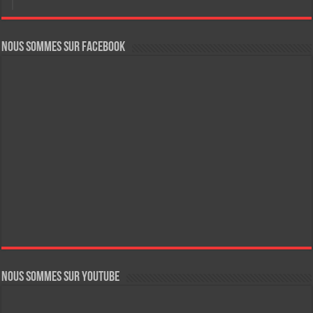
Nous sommes sur FaceBook
Nous sommes sur YouTube