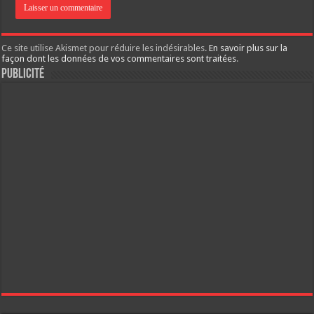
Ce site utilise Akismet pour réduire les indésirables.
En savoir plus sur la
façon dont les données de vos commentaires sont traitées
.
Publicité