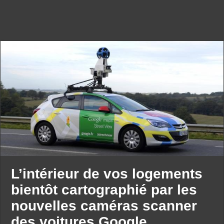
L’intérieur de vos logements
bientôt cartographié par les
nouvelles caméras scanner
des voitures Google