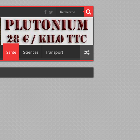
Santé
Sciences
Transport