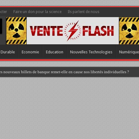
cter
Faire un don pour la science
Ils parlent de nous
 Durable
Economie
Education
Nouvelles Technologies
Numérique
s nouveaux billets de banque remet-elle en cause nos libertés individuelles ?