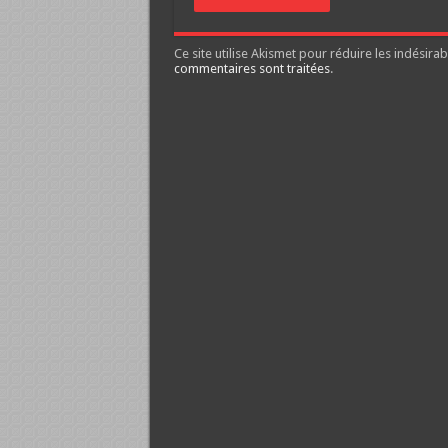
Ce site utilise Akismet pour réduire les indésirab
commentaires sont traitées
.