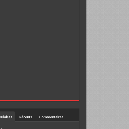
ulaires
Récents
Commentaires
gs