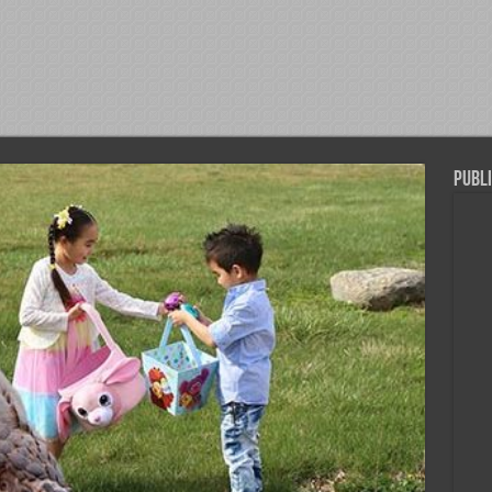
Publi