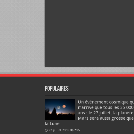
Populaires
Un événement cosmique qu
n’arrive que tous les 35 000
ans : le 27 juillet, la planète
Mars sera aussi grosse que
la Lune
22 juillet 2018
206