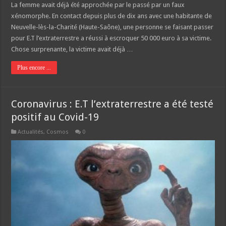
La femme avait déjà été approchée par le passé par un faux
xénomorphe. En contact depuis plus de dix ans avec une habitante de
Neuvelle-lès-la-Charité (Haute-Saône), une personne se faisant passer
pour E.T l’extraterrestre a réussi à escroquer 50 000 euro à sa victime.
Chose surprenante, la victime avait déjà …
Plus encore ...
Coronavirus : E.T l’extraterrestre a été testé
positif au Covid-19
Actualités
,
Cosmos
0