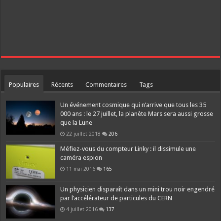
Populaires
Récents
Commentaires
Tags
Un événement cosmique qui n’arrive que tous les 35
000 ans : le 27 juillet, la planète Mars sera aussi grosse
que la Lune
22 juillet 2018
206
Méfiez-vous du compteur Linky : il dissimule une
caméra espion
11 mai 2016
165
Un physicien disparaît dans un mini trou noir engendré
par l’accélérateur de particules du CERN
4 juillet 2016
137