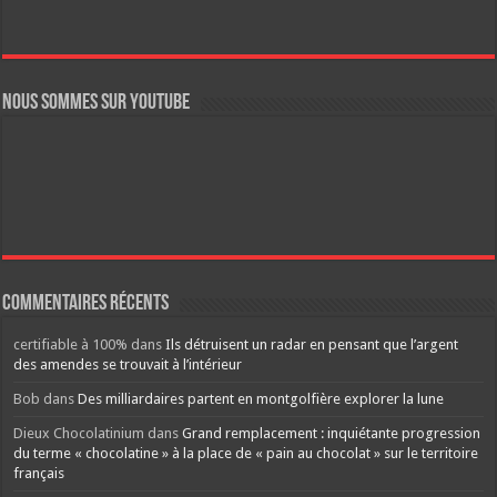
Nous sommes sur YouTube
Commentaires récents
certifiable à 100%
dans
Ils détruisent un radar en pensant que l’argent
des amendes se trouvait à l’intérieur
Bob
dans
Des milliardaires partent en montgolfière explorer la lune
Dieux Chocolatinium
dans
Grand remplacement : inquiétante progression
du terme « chocolatine » à la place de « pain au chocolat » sur le territoire
français