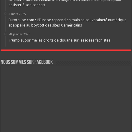
assister à son concert
4 mars 2025
Euroteube.com : L’Europe reprend en main sa souveraineté numérique
et appelle au boycott des sites X américains
28 janvier 2025
Trump supprime les droits de douane sur les idées fachistes
Nous sommes sur FaceBook