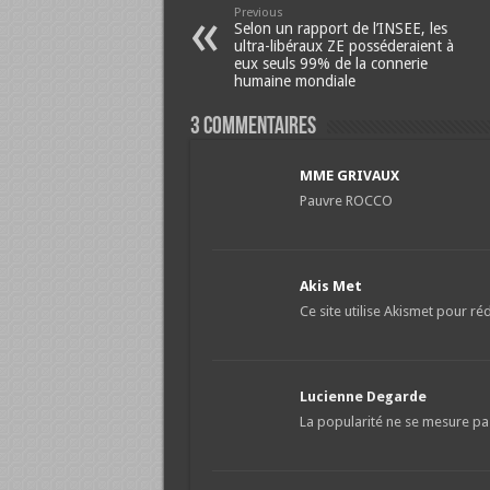
Previous
Selon un rapport de l’INSEE, les
ultra-libéraux ZE posséderaient à
eux seuls 99% de la connerie
humaine mondiale
3 Commentaires
MME GRIVAUX
Pauvre ROCCO
Akis Met
Ce site utilise Akismet pour réd
Lucienne Degarde
La popularité ne se mesure pa