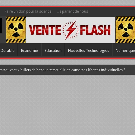
Faire un don pour la science
Ils parlent de nous
 Durable
Economie
Education
Nouvelles Technologies
Numérique
s nouveaux billets de banque remet-elle en cause nos libertés individuelles ?