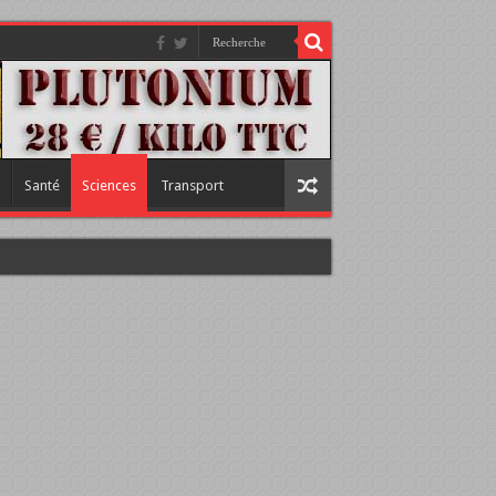
Santé
Sciences
Transport