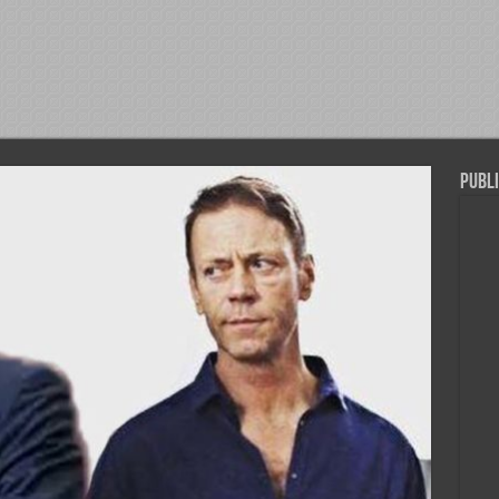
Publi