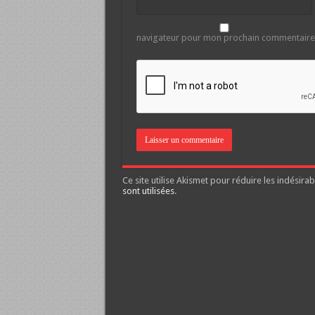
navigateur pour mon prochain commentaire
Ce site utilise Akismet pour réduire les indésirab
sont utilisées
.