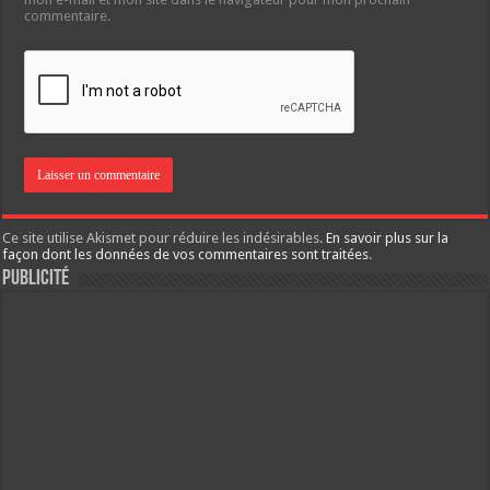
commentaire.
Ce site utilise Akismet pour réduire les indésirables.
En savoir plus sur la
façon dont les données de vos commentaires sont traitées
.
Publicité