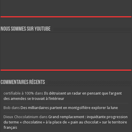
Nous sommes sur YouTube
Commentaires récents
certifiable à 100%
dans
Ils détruisent un radar en pensant que l’argent
des amendes se trouvait à l’intérieur
Bob
dans
Des milliardaires partent en montgolfière explorer la lune
Dieux Chocolatinium
dans
Grand remplacement : inquiétante progression
du terme « chocolatine » à la place de « pain au chocolat » sur le territoire
français