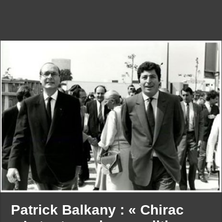
Patrick Balkany : « Chirac