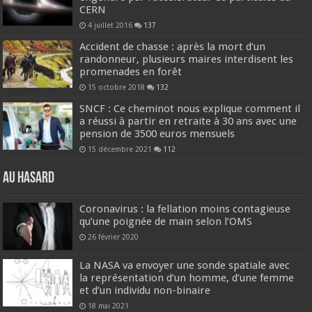
CERN
4 juillet 2016
137
Accident de chasse : après la mort d’un
randonneur, plusieurs maires interdisent les
promenades en forêt
15 octobre 2018
132
SNCF : Ce cheminot nous explique comment il
a réussi à partir en retraite à 30 ans avec une
pension de 3500 euros mensuels
15 décembre 2021
112
Au hasard
Coronavirus : la fellation moins contagieuse
qu’une poignée de main selon l’OMS
26 février 2020
La NASA va envoyer une sonde spatiale avec
la représentation d’un homme, d’une femme
et d’un individu non-binaire
18 mai 2021