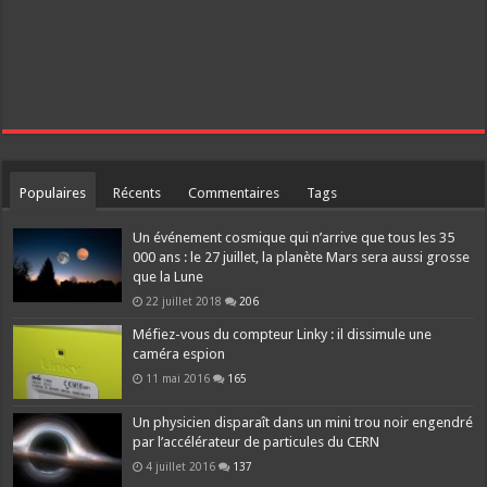
Populaires
Récents
Commentaires
Tags
Un événement cosmique qui n’arrive que tous les 35
000 ans : le 27 juillet, la planète Mars sera aussi grosse
que la Lune
22 juillet 2018
206
Méfiez-vous du compteur Linky : il dissimule une
caméra espion
11 mai 2016
165
Un physicien disparaît dans un mini trou noir engendré
par l’accélérateur de particules du CERN
4 juillet 2016
137