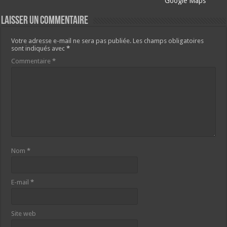
Google Maps
Laisser un commentaire
Votre adresse e-mail ne sera pas publiée.
Les champs obligatoires
sont indiqués avec
*
Commentaire
*
Nom
*
E-mail
*
Site web