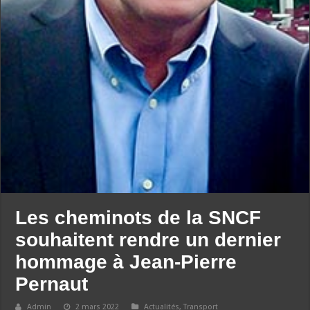
Les cheminots de la SNCF
souhaitent rendre un dernier
hommage à Jean-Pierre
Pernaut
Admin
2 mars 2022
Actualités
,
Transport