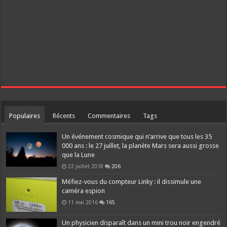
Populaires
Récents
Commentaires
Tags
Un événement cosmique qui n’arrive que tous les 35
000 ans : le 27 juillet, la planète Mars sera aussi grosse
que la Lune
22 juillet 2018
206
Méfiez-vous du compteur Linky : il dissimule une
caméra espion
11 mai 2016
165
Un physicien disparaît dans un mini trou noir engendré