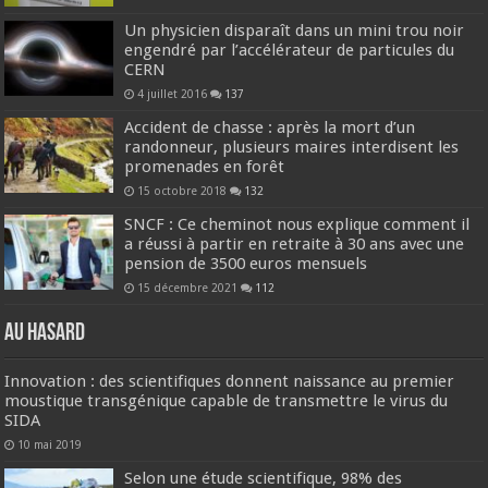
Un physicien disparaît dans un mini trou noir
engendré par l’accélérateur de particules du
CERN
4 juillet 2016
137
Accident de chasse : après la mort d’un
randonneur, plusieurs maires interdisent les
promenades en forêt
15 octobre 2018
132
SNCF : Ce cheminot nous explique comment il
a réussi à partir en retraite à 30 ans avec une
pension de 3500 euros mensuels
15 décembre 2021
112
Au hasard
Innovation : des scientifiques donnent naissance au premier
moustique transgénique capable de transmettre le virus du
SIDA
10 mai 2019
Selon une étude scientifique, 98% des