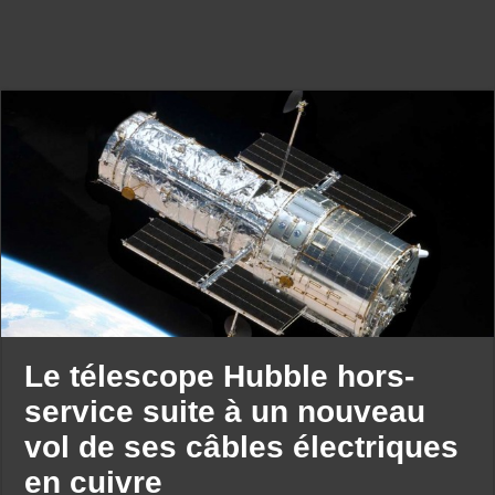
Le télescope Hubble hors-
service suite à un nouveau
vol de ses câbles électriques
en cuivre