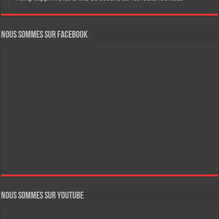
Nous sommes sur FaceBook
Nous sommes sur YouTube