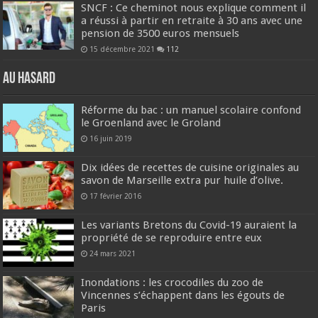
SNCF : Ce cheminot nous explique comment il
a réussi à partir en retraite à 30 ans avec une
pension de 3500 euros mensuels
15 décembre 2021
112
Au hasard
Réforme du bac : un manuel scolaire confond
le Groenland avec le Groland
16 juin 2019
Dix idées de recettes de cuisine originales au
savon de Marseille extra pur huile d’olive.
17 février 2016
Les variants Bretons du Covid-19 auraient la
propriété de se reproduire entre eux
24 mars 2021
Inondations : les crocodiles du zoo de
Vincennes s’échappent dans les égouts de
Paris