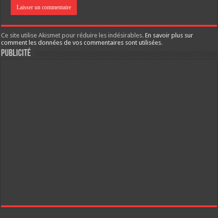
Ce site utilise Akismet pour réduire les indésirables.
En savoir plus sur
comment les données de vos commentaires sont utilisées
.
Publicité