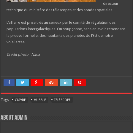
directeur
technique du ministère des télescopes et des sondes spatiales.
L’affaire est prise très au sérieux par le comité de régulation des
populations intergalactiques. On soupçonne, sans en avoir cependant
la preuve formelle, des habitants des planètes de l’Est de notre
voie lactée.
Crédit photo : Nasa
Tags
CUIVRE
HUBBLE
TÉLÉSCOPE
About Admin