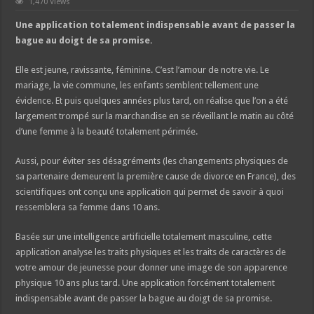
1,470 Views
Une application totalement indispensable avant de passer la
bague au doigt de sa promise.
Elle est jeune, ravissante, féminine. C’est l’amour de notre vie. Le
mariage, la vie commune, les enfants semblent tellement une
évidence. Et puis quelques années plus tard, on réalise que l’on a été
largement trompé sur la marchandise en se réveillant le matin au côté
d’une femme à la beauté totalement périmée.
Aussi, pour éviter ses désagréments (les changements physiques de
sa partenaire demeurent la première cause de divorce en France), des
scientifiques ont conçu une application qui permet de savoir à quoi
ressemblera sa femme dans 10 ans.
Basée sur une intelligence artificielle totalement masculine, cette
application analyse les traits physiques et les traits de caractères de
votre amour de jeunesse pour donner une image de son apparence
physique 10 ans plus tard. Une application forcément totalement
indispensable avant de passer la bague au doigt de sa promise.