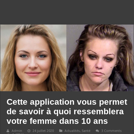
Cette application vous permet
de savoir à quoi ressemblera
votre femme dans 10 ans
Admin
24 juillet 2020
Actualités
,
Santé
3 Comments