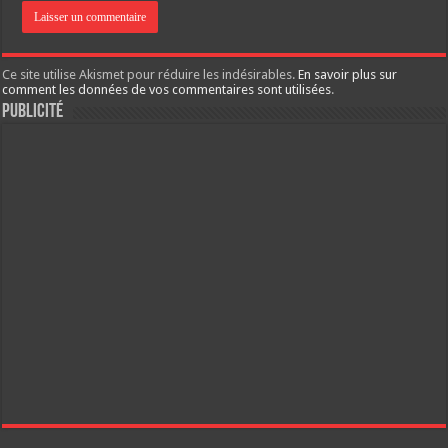
Ce site utilise Akismet pour réduire les indésirables.
En savoir plus sur
comment les données de vos commentaires sont utilisées
.
Publicité