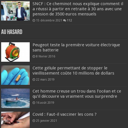
SNCF : Ce cheminot nous explique comment il
a réussi à partir en retraite à 30 ans avec une
pension de 3500 euros mensuels
15 décembre 2021
112
Au hasard
Peugeot teste la première voiture électrique
sans batterie
8 février 2016
Cette gélule permettant de stopper le
vieillissement coûte 10 millions de dollars
22 mars 2019
Cet homme creuse un trou dans l’océan et ce
qu’il découvre va vraiment vous surprendre
16 août 2019
Covid : Faut-il vacciner les cons ?
25 janvier 2021