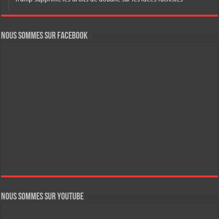
Nous sommes sur FaceBook
Nous sommes sur YouTube