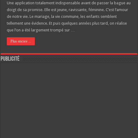
Une application totalement indispensable avant de passer la bague au
doigt de sa promise. Elle est jeune, ravissante, féminine. C’est l’amour
de notre vie. Le mariage, la vie commune, les enfants semblent
tellement une évidence. Et puis quelques années plus tard, on réalise
que l’on a été largement trompé sur …
Plus encore ...
Publicité