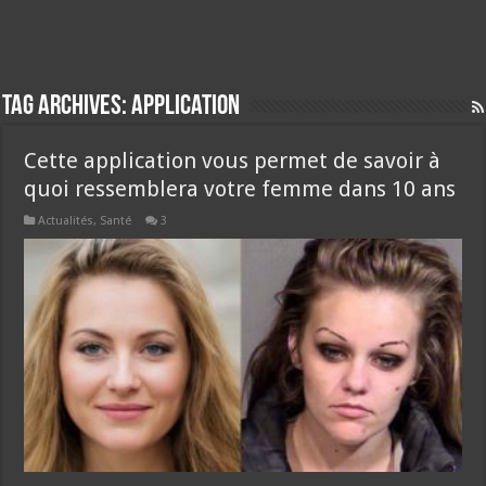
Tag Archives:
application
Cette application vous permet de savoir à
quoi ressemblera votre femme dans 10 ans
Actualités
,
Santé
3