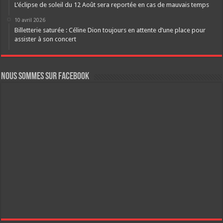
L’éclipse de soleil du 12 Août sera reportée en cas de mauvais temps
10 avril 2026
Billetterie saturée : Céline Dion toujours en attente d’une place pour
assister à son concert
Nous sommes sur FaceBook