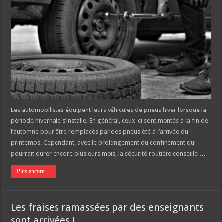
Les automobilistes équipent leurs véhicules de pneus hiver lorsque la
période hivernale s’installe. En général, ceux-ci sont montés à la fin de
l’automne pour être remplacés par des pneus été à l’arrivée du
printemps. Cependant, avec le prolongement du confinement qui
pourrait durer encore plusieurs mois, la sécurité routière conseille …
Plus encore ...
Les fraises ramassées par des enseignants
sont arrivées !