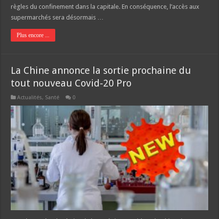
règles du confinement dans la capitale. En conséquence, l’accès aux
supermarchés sera désormais …
Plus encore ...
La Chine annonce la sortie prochaine du
tout nouveau Covid-20 Pro
Actualités
,
Santé
0