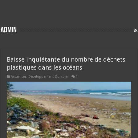
Admin
Baisse inquiétante du nombre de déchets
plastiques dans les océans
Actualités
,
Développement Durable
1