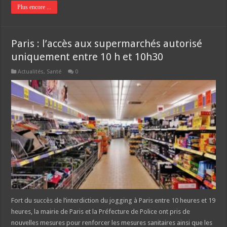
Plus encore ...
Paris : l’accès aux supermarchés autorisé
uniquement entre 10 h et 10h30
Actualités
,
Santé
0
Fort du succès de l’interdiction du jogging à Paris entre 10 heures et 19
heures, la mairie de Paris et la Préfecture de Police ont pris de
nouvelles mesures pour renforcer les mesures sanitaires ainsi que les