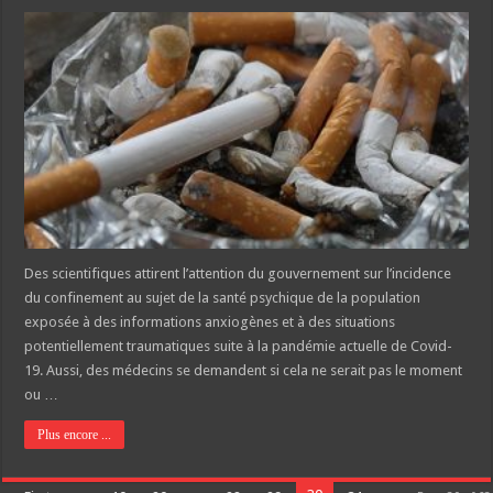
Des scientifiques attirent l’attention du gouvernement sur l’incidence
du confinement au sujet de la santé psychique de la population
exposée à des informations anxiogènes et à des situations
potentiellement traumatiques suite à la pandémie actuelle de Covid-
19. Aussi, des médecins se demandent si cela ne serait pas le moment
ou …
Plus encore ...