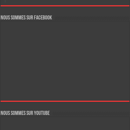
Nous sommes sur FaceBook
Nous sommes sur YouTube