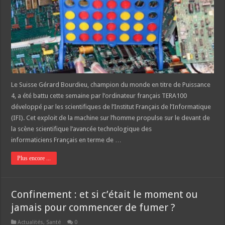
Le Suisse Gérard Bourdieu, champion du monde en titre de Puissance
4, a été battu cette semaine par l’ordinateur français TERA100
développé par les scientifiques de l’Institut Français de l’Informatique
(IFI). Cet exploit de la machine sur l’homme propulse sur le devant de
la scène scientifique l’avancée technologique des
informaticiens Français en terme de …
Plus encore ...
Confinement : et si c’était le moment ou
jamais pour commencer de fumer ?
Actualités
,
Santé
0