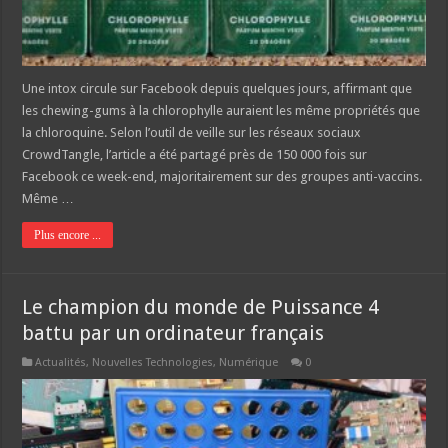
Une intox circule sur Facebook depuis quelques jours, affirmant que
les chewing-gums à la chlorophylle auraient les même propriétés que
la chloroquine. Selon l’outil de veille sur les réseaux sociaux
CrowdTangle, l’article a été partagé près de 150 000 fois sur
Facebook ce week-end, majoritairement sur des groupes anti-vaccins.
Même …
Plus encore ...
Le champion du monde de Puissance 4
battu par un ordinateur français
Actualités
,
Nouvelles Technologies
,
Numérique
0