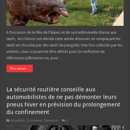
A l’occasion de la fête de Pâques et de sa traditionnelle chasse aux
œufs, les Chinois ont décidé cette année d’innover en remplaçant les
œufs en chocolat par des œufs de pangolin. Une fois collectés par les
enfants, ceux-ci pourront être utilisés pour la confection de
délicieuses pâtisseries ou, pour …
Plus encore ...
La sécurité routière conseille aux
automobilistes de ne pas démonter leurs
pneus hiver en prévision du prolongement
du confinement
Actualités
,
Economie
,
Transport
0