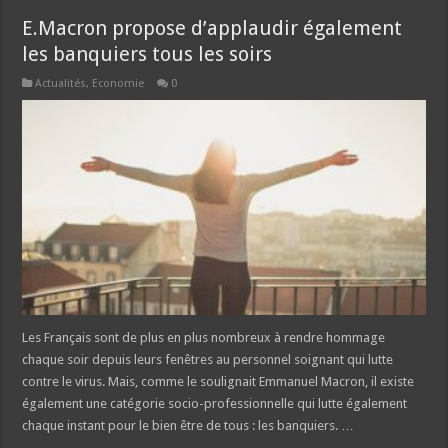
E.Macron propose d’applaudir également
les banquiers tous les soirs
Actualités
,
Economie
0
Les Français sont de plus en plus nombreux à rendre hommage
chaque soir depuis leurs fenêtres au personnel soignant qui lutte
contre le virus. Mais, comme le soulignait Emmanuel Macron, il existe
également une catégorie socio-professionnelle qui lutte également
chaque instant pour le bien être de tous : les banquiers. …