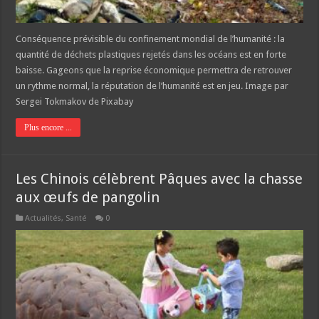
Conséquence prévisible du confinement mondial de l’humanité : la
quantité de déchets plastiques rejetés dans les océans est en forte
baisse. Gageons que la reprise économique permettra de retrouver
un rythme normal, la réputation de l’humanité est en jeu. Image par
Sergei Tokmakov de Pixabay
Plus encore ...
Les Chinois célèbrent Pâques avec la chasse
aux œufs de pangolin
Actualités
,
Santé
0