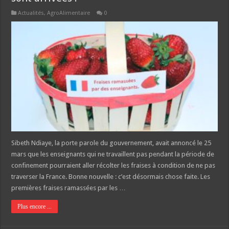
Actualités
,
AgroAlimentaire
0
Sibeth Ndiaye, la porte parole du gouvernement, avait annoncé le 25
mars que les enseignants qui ne travaillent pas pendant la période de
confinement pourraient aller récolter les fraises à condition de ne pas
traverser la France. Bonne nouvelle : c’est désormais chose faite. Les
premières fraises ramassées par les …
Plus encore ...