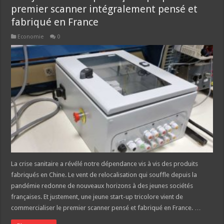
premier scanner intégralement pensé et
fabriqué en France
Economie
0
La crise sanitaire a révélé notre dépendance vis à vis des produits
fabriqués en Chine. Le vent de relocalisation qui souffle depuis la
pandémie redonne de nouveaux horizons à des jeunes sociétés
françaises. Et justement, une jeune start-up tricolore vient de
commercialiser le premier scanner pensé et fabriqué en France. …