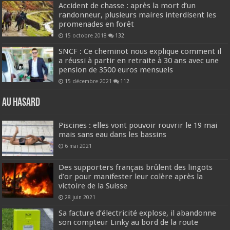
Accident de chasse : après la mort d’un
randonneur, plusieurs maires interdisent les
promenades en forêt
15 octobre 2018
132
SNCF : Ce cheminot nous explique comment il
a réussi à partir en retraite à 30 ans avec une
pension de 3500 euros mensuels
15 décembre 2021
112
Au hasard
Piscines : elles vont pouvoir rouvrir le 19 mai
mais sans eau dans les bassins
6 mai 2021
Des supporters français brûlent des lingots
d’or pour manifester leur colère après la
victoire de la Suisse
28 juin 2021
Sa facture d’électricité explose, il abandonne
son compteur Linky au bord de la route