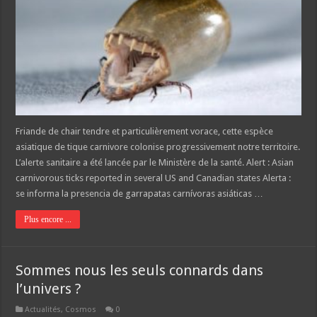
Friande de chair tendre et particulièrement vorace, cette espèce
asiatique de tique carnivore colonise progressivement notre territoire.
L’alerte sanitaire a été lancée par le Ministère de la santé. Alert : Asian
carnivorous ticks reported in several US and Canadian states Alerta :
se informa la presencia de garrapatas carnívoras asiáticas …
Plus encore ...
Sommes nous les seuls connards dans
l’univers ?
Actualités
,
Cosmos
0