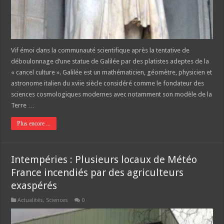
Vif émoi dans la communauté scientifique après la tentative de
déboulonnage d’une statue de Galilée par des platistes adeptes de la
« cancel culture ». Galilée est un mathématicien, géomètre, physicien et
astronome italien du xviie siècle considéré comme le fondateur des
sciences cosmologiques modernes avec notamment son modèle de la
Terre …
Plus encore ...
Intempéries : Plusieurs locaux de Météo
France incendiés par des agriculteurs
exaspérés
Actualités
,
Sciences
0