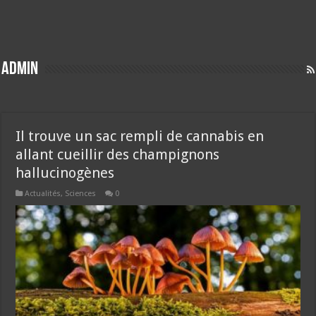
Admin
Il trouve un sac rempli de cannabis en
allant cueillir des champignons
hallucinogènes
Actualités
,
Sciences
0