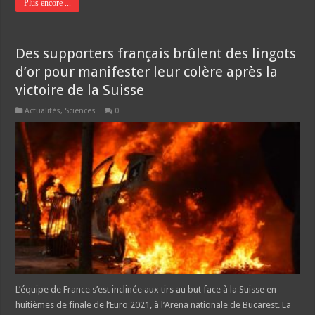
Plus encore ...
Des supporters français brûlent des lingots
d’or pour manifester leur colère après la
victoire de la Suisse
Actualités
,
Sciences
0
L’équipe de France s’est inclinée aux tirs au but face à la Suisse en
huitièmes de finale de l’Euro 2021, à l’Arena nationale de Bucarest. La