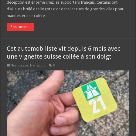
déception est énorme chez les supporters français. Certains ont
d’ailleurs brûlé des lingots d’or dans les rues de grandes villes pour
manifester leur colère …
Plus encore ...
Cet automobiliste vit depuis 6 mois avec
une vignette suisse collée à son doigt
Non classé
,
Transport
0