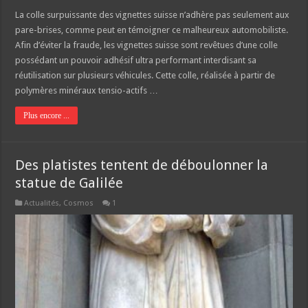
La colle surpuissante des vignettes suisse n’adhère pas seulement aux
pare-brises, comme peut en témoigner ce malheureux automobiliste.
Afin d’éviter la fraude, les vignettes suisse sont revêtues d’une colle
possédant un pouvoir adhésif ultra performant interdisant sa
réutilisation sur plusieurs véhicules. Cette colle, réalisée à partir de
polymères minéraux tensio-actifs …
Plus encore ...
Des platistes tentent de déboulonner la
statue de Galilée
Actualités
,
Cosmos
1