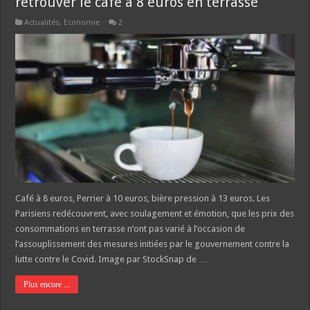
retrouver le café à 8 euros en terrasse
Actualités
,
Economie
2
Café à 8 euros, Perrier à 10 euros, bière pression à 13 euros. Les
Parisiens redécouvrent, avec soulagement et émotion, que les prix des
consommations en terrasse n’ont pas varié à l’occasion de
l’assouplissement des mesures initiées par le gouvernement contre la
lutte contre le Covid. Image par StockSnap de …
Plus encore ...