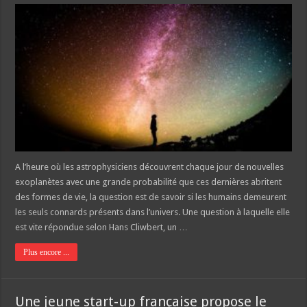
A l’heure où les astrophysiciens découvrent chaque jour de nouvelles
exoplanètes avec une grande probabilité que ces dernières abritent
des formes de vie, la question est de savoir si les humains demeurent
les seuls connards présents dans l’univers. Une question à laquelle elle
est vite répondue selon Hans Cliwbert, un …
Plus encore ...
Une jeune start-up française propose le