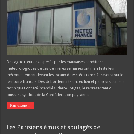
Des agriculteurs exaspérés par les mauvaises conditions
météorologiques de ces dernières semaines ont manifesté leur
mécontentement devant les locaux de Météo France à travers tout le
territoire français. Des débordements ont eu lieu et plusieurs centres
techniques ont été incendiés. Pierre Fougas, le représentant du
puissant syndicat de la Confédération paysanne …
Plus encore ...
Les Parisiens émus et soulagés de