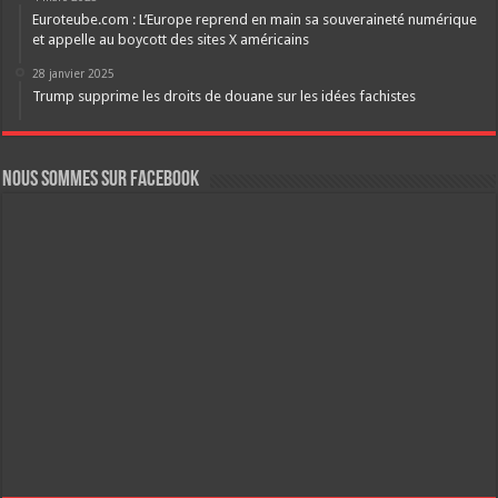
Euroteube.com : L’Europe reprend en main sa souveraineté numérique
et appelle au boycott des sites X américains
28 janvier 2025
Trump supprime les droits de douane sur les idées fachistes
Nous sommes sur FaceBook