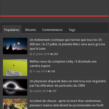
Populaires
Récents
Commentaires
Tags
Un événement cosmique qui n’arrive que tous les 35
000 ans : le 27 juillet, la planète Mars sera aussi grosse
que la Lune
22 juillet 2018
206
Méfiez-vous du compteur Linky : il dissimule une
caméra espion
11 mai 2016
165
Un physicien disparaît dans un mini trou noir engendré
par l’accélérateur de particules du CERN
4 juillet 2016
137
Accident de chasse : après la mort d’un randonneur,
plusieurs maires interdisent les promenades en forêt