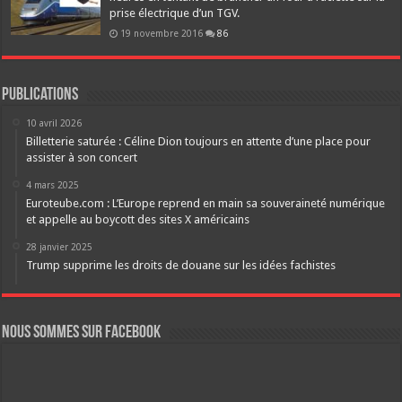
prise électrique d’un TGV.
19 novembre 2016
86
Publications
10 avril 2026
Billetterie saturée : Céline Dion toujours en attente d’une place pour
assister à son concert
4 mars 2025
Euroteube.com : L’Europe reprend en main sa souveraineté numérique
et appelle au boycott des sites X américains
28 janvier 2025
Trump supprime les droits de douane sur les idées fachistes
Nous sommes sur FaceBook