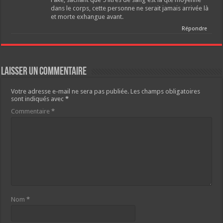
dans le corps, cette personne ne serait jamais arrivée là
et morte exhangue avant.
Répondre
Laisser un commentaire
Votre adresse e-mail ne sera pas publiée.
Les champs obligatoires
sont indiqués avec
*
Commentaire
*
Nom
*