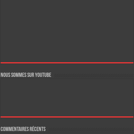
Nous sommes sur YouTube
Commentaires récents