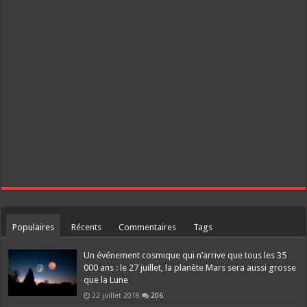
Populaires
Récents
Commentaires
Tags
Un événement cosmique qui n’arrive que tous les 35
000 ans : le 27 juillet, la planète Mars sera aussi grosse
que la Lune
22 juillet 2018
206