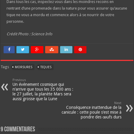
Dans tous les cas, inspectez vous dans les moindres recoins en
rentrant d’une promenade dans la nature pour vous assurer qu’aucune
tique ne vous a mordu et commence alors à se nourrir de votre
personne.
Crédit Photo : Science Info
Tags
MORSURES
TIQUES
Previous
Un événement cosmique qui
n’arrive que tous les 35 000 ans :
le 27 juillet, la planète Mars sera
aussi grosse que la Lune
Next
Conséquence inattendue de la
canicule : cette poule s’est mise à
pondre des œufs durs
9 Commentaires