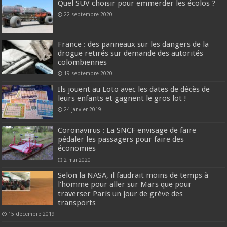
Quel SUV choisir pour emmerder les écolos ?
22 septembre 2020
France : des panneaux sur les dangers de la
drogue retirés sur demande des autorités
colombiennes
19 septembre 2020
Ils jouent au Loto avec les dates de décès de
leurs enfants et gagnent le gros lot !
24 janvier 2019
Coronavirus : La SNCF envisage de faire
pédaler les passagers pour faire des
économies
2 mai 2020
Selon la NASA, il faudrait moins de temps à
l’homme pour aller sur Mars que pour
traverser Paris un jour de grève des
transports
15 décembre 2019