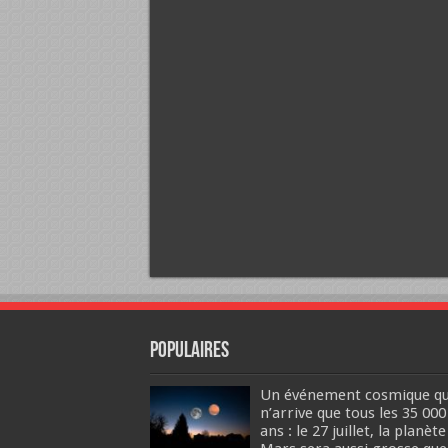
Populaires
Un événement cosmique qu
n’arrive que tous les 35 000
ans : le 27 juillet, la planète