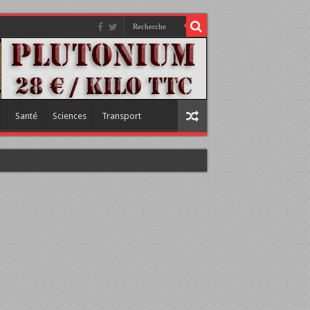
Santé
Sciences
Transport