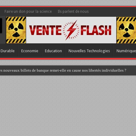
Faire un don pour la science
Ils parlent de nous
 Durable
Economie
Education
Nouvelles Technologies
Numérique
s nouveaux billets de banque remet-elle en cause nos libertés individuelles ?