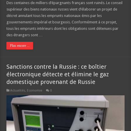
Des centaines de milliers d’épargnants français sont ruinés. Le conseil
supérieur des biens nationaux russes vient d’élaborer un projet de
décret annulant tous les emprunts nationaux émis par les
gouvernements impérial et bourgeois. Conformément à ce projet,
tous les emprunts intérieurs dont les obligations sont détenues par
des étrangers sont …
Plus encore ...
Sanctions contre la Russie : ce boîtier
électronique détecte et élimine le gaz
domestique provenant de Russie
Actualités
,
Economie
0