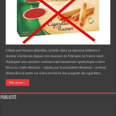
C’était une mesure attendue. Limitée dans sa réponse militaire à
donner à la Russie depuis son invasion de l’Ukraine, la France vient
d’adopter une sanction commerciale hautement symbolique contre
Moscou. Cette décision – saluée par le président Ukrainien – prévoit
d’interdire la vente sur notre territoire des paquets de cigarettes …
Plus encore ...
Publicité