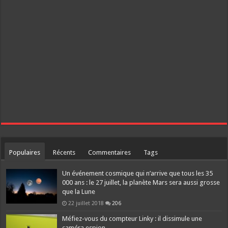
Populaires
Récents
Commentaires
Tags
Un événement cosmique qui n’arrive que tous les 35
000 ans : le 27 juillet, la planète Mars sera aussi grosse
que la Lune
22 juillet 2018
206
Méfiez-vous du compteur Linky : il dissimule une
caméra espion