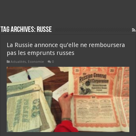
Tag Archives:
russe
La Russie annonce qu’elle ne remboursera
pas les emprunts russes
Actualités
,
Economie
0