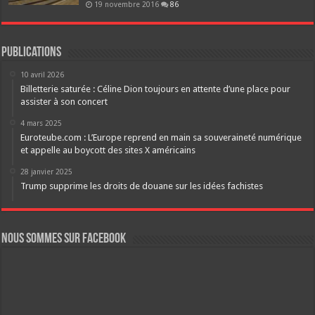
19 novembre 2016
86
Publications
10 avril 2026
Billetterie saturée : Céline Dion toujours en attente d’une place pour
assister à son concert
4 mars 2025
Euroteube.com : L’Europe reprend en main sa souveraineté numérique
et appelle au boycott des sites X américains
28 janvier 2025
Trump supprime les droits de douane sur les idées fachistes
Nous sommes sur FaceBook