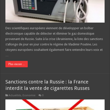
Des scientifiques européens viennent de développer un boîtier
électronique capable de détecter et éliminer le gaz domestique
provenant de Russie. Suite à la crise Ukrainienne, la liste des sanctions
s’allonge de jour en jour contre le régime de Vladimir Poutine. Les
citoyens européens souhaitent également faire entendre leurs voix et
…
Plus encore ...
Sanctions contre la Russie : la France
interdit la vente de cigarettes Russes
Actualités
,
Economie
0