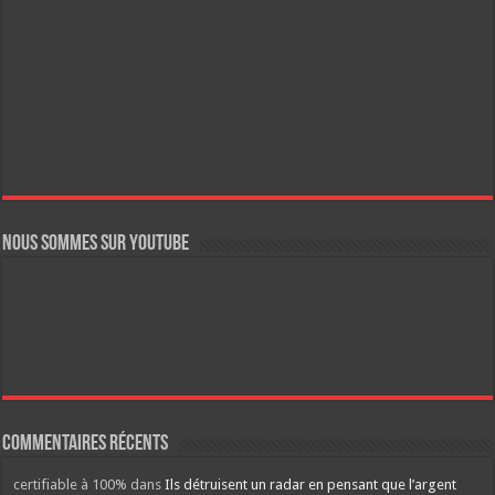
Nous sommes sur YouTube
Commentaires récents
certifiable à 100%
dans
Ils détruisent un radar en pensant que l’argent