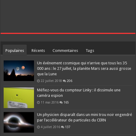
Populaires
Récents
Commentaires
Tags
Un événement cosmique qui n’arrive que tous les 35
000 ans : le 27 juillet, la planète Mars sera aussi grosse
que la Lune
22 juillet 2018
206
Méfiez-vous du compteur Linky : il dissimule une
caméra espion
11 mai 2016
165
Un physicien disparaît dans un mini trou noir engendré
par l’accélérateur de particules du CERN
4 juillet 2016
137