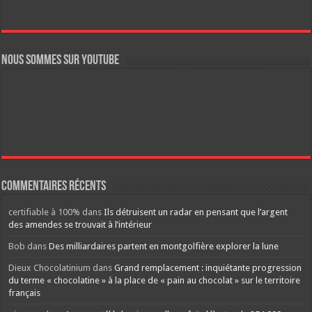
Nous sommes sur YouTube
Commentaires récents
certifiable à 100%
dans
Ils détruisent un radar en pensant que l’argent
des amendes se trouvait à l’intérieur
Bob
dans
Des milliardaires partent en montgolfière explorer la lune
Dieux Chocolatinium
dans
Grand remplacement : inquiétante progression
du terme « chocolatine » à la place de « pain au chocolat » sur le territoire
français