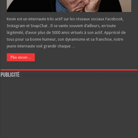
Kevin est un internaute très actif sur les réseaux sociaux Facebook,
Instagram et SnapChat . Il se vante souvent d’ailleurs, en toute
légitimité, d’avoir plus de 5000 amis virtuels à son actif. Apprécié de
tous pour sa bonne humeur, son dynamisme et sa franchise, notre
jeune internaute voit grandir chaque …
Plus encore ...
Publicité