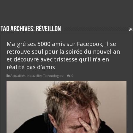
Tag Archives:
réveillon
Malgré ses 5000 amis sur Facebook, il se
retrouve seul pour la soirée du nouvel an
et découvre avec tristesse qu’il n’a en
réalité pas d’amis
Actualités
,
Nouvelles Technologies
0