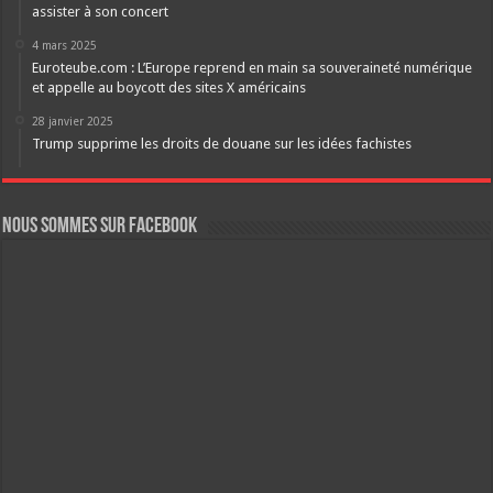
assister à son concert
4 mars 2025
Euroteube.com : L’Europe reprend en main sa souveraineté numérique
et appelle au boycott des sites X américains
28 janvier 2025
Trump supprime les droits de douane sur les idées fachistes
Nous sommes sur FaceBook