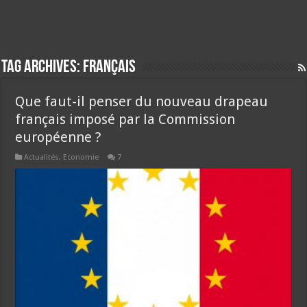
Tag Archives:
français
Que faut-il penser du nouveau drapeau
français imposé par la Commission
européenne ?
Actualités
,
Economie
7