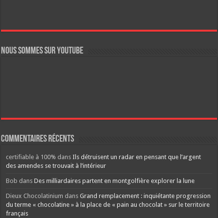
Nous sommes sur YouTube
Commentaires récents
certifiable à 100%
dans
Ils détruisent un radar en pensant que l’argent
des amendes se trouvait à l’intérieur
Bob
dans
Des milliardaires partent en montgolfière explorer la lune
Dieux Chocolatinium
dans
Grand remplacement : inquiétante progression
du terme « chocolatine » à la place de « pain au chocolat » sur le territoire
français