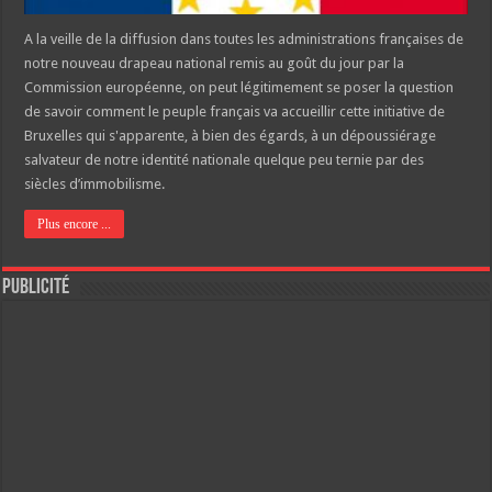
A la veille de la diffusion dans toutes les administrations françaises de
notre nouveau drapeau national remis au goût du jour par la
Commission européenne, on peut légitimement se poser la question
de savoir comment le peuple français va accueillir cette initiative de
Bruxelles qui s'apparente, à bien des égards, à un dépoussiérage
salvateur de notre identité nationale quelque peu ternie par des
siècles d’immobilisme.
Plus encore ...
Publicité