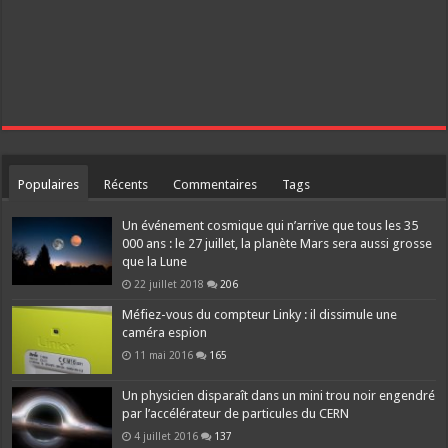
Populaires
Récents
Commentaires
Tags
Un événement cosmique qui n’arrive que tous les 35
000 ans : le 27 juillet, la planète Mars sera aussi grosse
que la Lune
22 juillet 2018
206
Méfiez-vous du compteur Linky : il dissimule une
caméra espion
11 mai 2016
165
Un physicien disparaît dans un mini trou noir engendré
par l’accélérateur de particules du CERN
4 juillet 2016
137