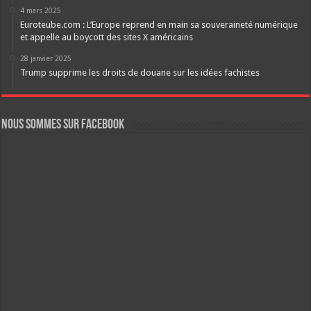
4 mars 2025
Euroteube.com : L’Europe reprend en main sa souveraineté numérique
et appelle au boycott des sites X américains
28 janvier 2025
Trump supprime les droits de douane sur les idées fachistes
Nous sommes sur FaceBook