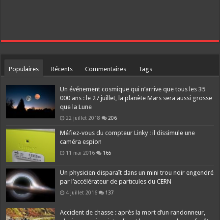
Populaires
Récents
Commentaires
Tags
Un événement cosmique qui n’arrive que tous les 35
000 ans : le 27 juillet, la planète Mars sera aussi grosse
que la Lune
22 juillet 2018
206
Méfiez-vous du compteur Linky : il dissimule une
caméra espion
11 mai 2016
165
Un physicien disparaît dans un mini trou noir engendré
par l’accélérateur de particules du CERN
4 juillet 2016
137
Accident de chasse : après la mort d’un randonneur,