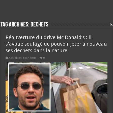
Tag Archives:
dechets
Réouverture du drive Mc Donald’s : il
s’avoue soulagé de pouvoir jeter à nouveau
ses déchets dans la nature
Actualités
,
Economie
0