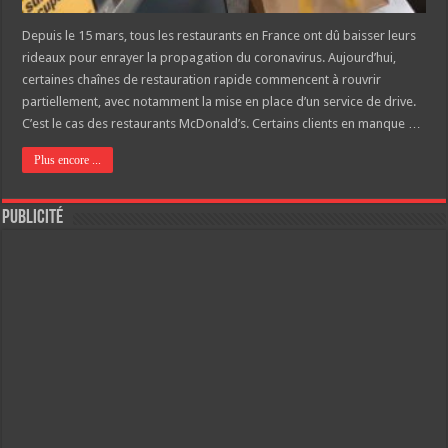
Depuis le 15 mars, tous les restaurants en France ont dû baisser leurs
rideaux pour enrayer la propagation du coronavirus. Aujourd’hui,
certaines chaînes de restauration rapide commencent à rouvrir
partiellement, avec notamment la mise en place d’un service de drive.
C’est le cas des restaurants McDonald’s. Certains clients en manque …
Plus encore ...
Publicité