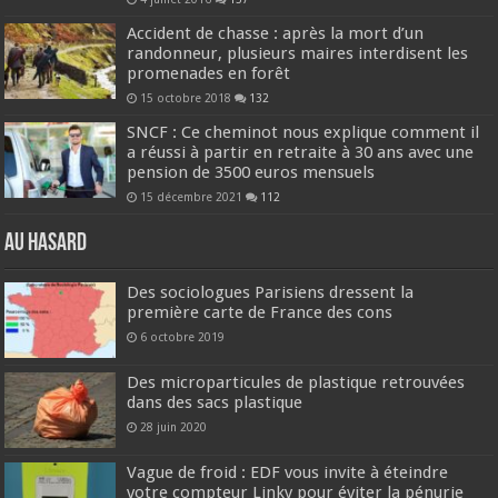
Accident de chasse : après la mort d’un
randonneur, plusieurs maires interdisent les
promenades en forêt
15 octobre 2018
132
SNCF : Ce cheminot nous explique comment il
a réussi à partir en retraite à 30 ans avec une
pension de 3500 euros mensuels
15 décembre 2021
112
Au hasard
Des sociologues Parisiens dressent la
première carte de France des cons
6 octobre 2019
Des microparticules de plastique retrouvées
dans des sacs plastique
28 juin 2020
Vague de froid : EDF vous invite à éteindre
votre compteur Linky pour éviter la pénurie