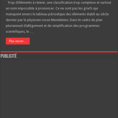
Trop d’éléments à retenir, une classification trop complexe et surtout
un nom impossible à prononcer. Ce ne sont pas les griefs qui
manquent envers le tableau périodique des éléments établi au siècle
dernier par le physicien russe Mendeleïev. Dans le cadre du plan
pluriannuel d’allégement et de simplification des programmes
scientifiques, le …
Plus encore ...
Publicité