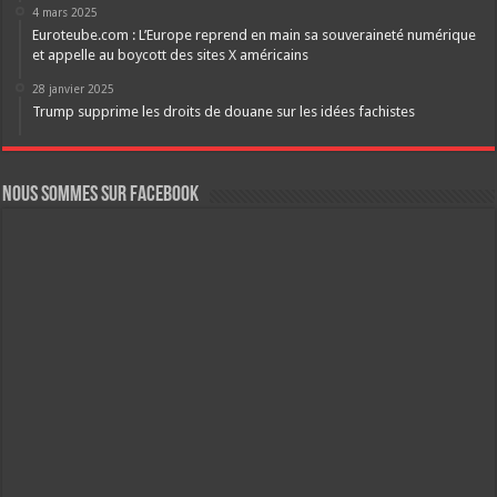
4 mars 2025
Euroteube.com : L’Europe reprend en main sa souveraineté numérique
et appelle au boycott des sites X américains
28 janvier 2025
Trump supprime les droits de douane sur les idées fachistes
Nous sommes sur FaceBook