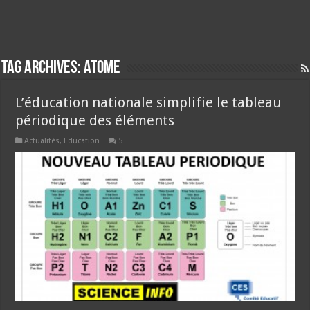
Tag Archives:
atome
L’éducation nationale simplifie le tableau
périodique des éléments
Actualités
,
Education
5