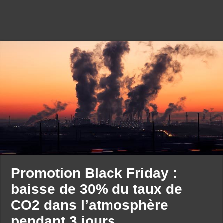
Promotion Black Friday :
baisse de 30% du taux de
CO2 dans l’atmosphère
pendant 3 jours