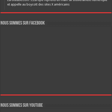
et appelle au boycott des sites X américains
Nous sommes sur FaceBook
Nous sommes sur YouTube