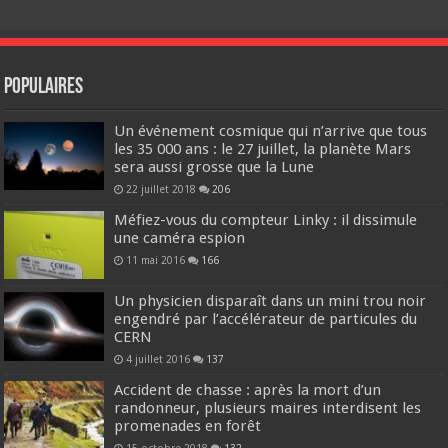
Populaires
Un événement cosmique qui n’arrive que tous
les 35 000 ans : le 27 juillet, la planète Mars
sera aussi grosse que la Lune
22 juillet 2018
206
Méfiez-vous du compteur Linky : il dissimule
une caméra espion
11 mai 2016
166
Un physicien disparaît dans un mini trou noir
engendré par l’accélérateur de particules du
CERN
4 juillet 2016
137
Accident de chasse : après la mort d’un
randonneur, plusieurs maires interdisent les
promenades en forêt