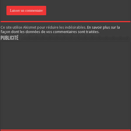
Ce site utilise Akismet pour réduire les indésirables.
En savoir plus sur la
façon dont les données de vos commentaires sont traitées
.
Publicité