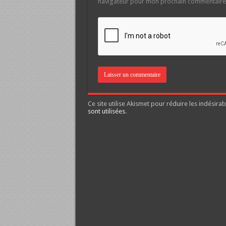
navigateur pour mon prochain commentaire
Ce site utilise Akismet pour réduire les indésirab
sont utilisées
.