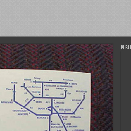
Publi