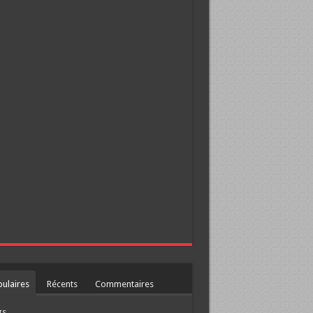
ulaires
Récents
Commentaires
gs