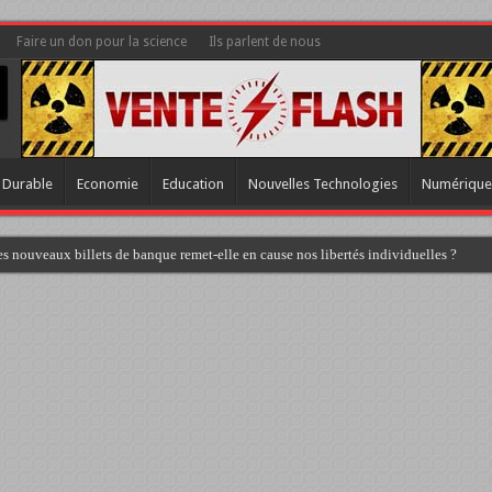
Faire un don pour la science
Ils parlent de nous
 Durable
Economie
Education
Nouvelles Technologies
Numérique
s nouveaux billets de banque remet-elle en cause nos libertés individuelles ?