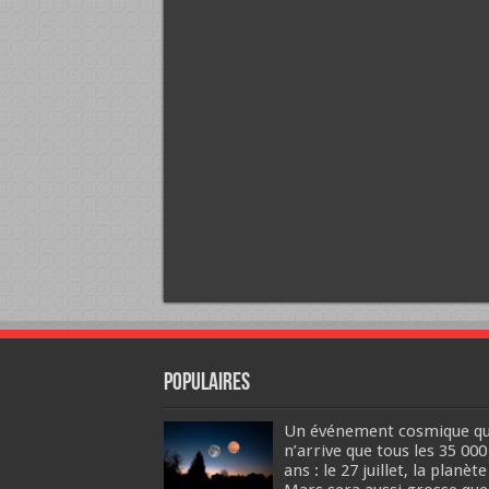
Populaires
Un événement cosmique qu
n’arrive que tous les 35 000
ans : le 27 juillet, la planète