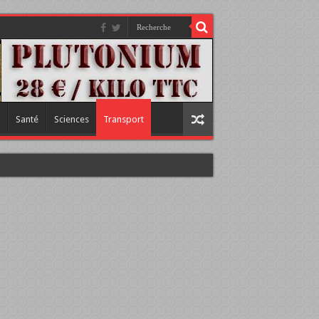
Santé
Sciences
Transport