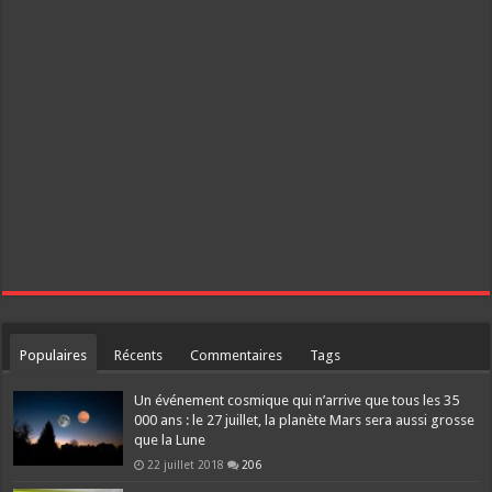
Populaires
Récents
Commentaires
Tags
Un événement cosmique qui n’arrive que tous les 35
000 ans : le 27 juillet, la planète Mars sera aussi grosse
que la Lune
22 juillet 2018
206