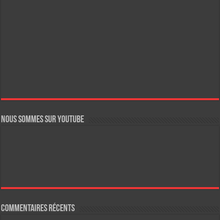
Nous sommes sur YouTube
Commentaires récents