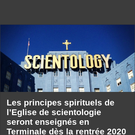
Les principes spirituels de
l’Eglise de scientologie
seront enseignés en
Terminale dès la rentrée 2020