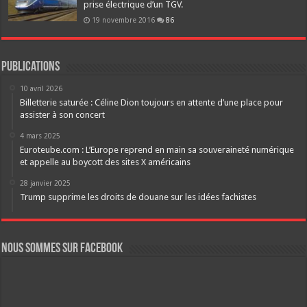
prise électrique d’un TGV.
19 novembre 2016
86
Publications
10 avril 2026
Billetterie saturée : Céline Dion toujours en attente d’une place pour
assister à son concert
4 mars 2025
Euroteube.com : L’Europe reprend en main sa souveraineté numérique
et appelle au boycott des sites X américains
28 janvier 2025
Trump supprime les droits de douane sur les idées fachistes
Nous sommes sur FaceBook