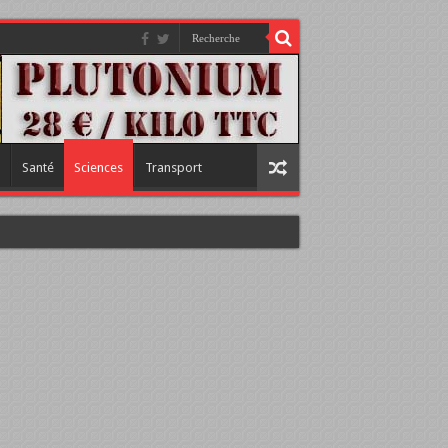
Santé
Sciences
Transport