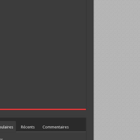
ulaires
Récents
Commentaires
gs