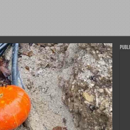
Publi