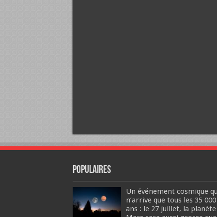
Populaires
Un événement cosmique qu
n’arrive que tous les 35 000
ans : le 27 juillet, la planète