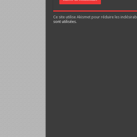
Ce site utilise Akismet pour réduire les indésirab
sont utilisées
.