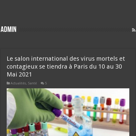
Admin
Le salon international des virus mortels et
contagieux se tiendra à Paris du 10 au 30
Mai 2021
Actualités
,
Santé
5