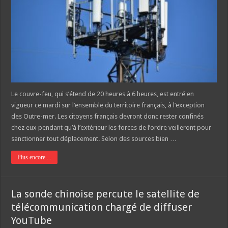
Le couvre-feu, qui s’étend de 20 heures à 6 heures, est entré en
vigueur ce mardi sur l’ensemble du territoire français, à l’exception
des Outre-mer. Les citoyens français devront donc rester confinés
chez eux pendant qu’à l’extérieur les forces de l’ordre veilleront pour
sanctionner tout déplacement. Selon des sources bien …
Plus encore ...
La sonde chinoise percute le satellite de
télécommunication chargé de diffuser
YouTube