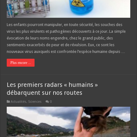
Les enfants pourront manipuler, en toute sécurité, les souches des
virus les plus virulents et pathogènes découverts à ce jour. La simple
évocation de leurs noms engendre, chez le grand public, des
sentiments exacerbés de peur et de révulsion. Eux, ce sont les
nouveaux virus auxquels est confrontée l’espèce humaine depuis …
Plus encore ...
Les premiers radars « humains »
débarquent sur nos routes
Actualités
,
Sciences
0