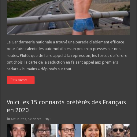
La Gendarmerie nationale a trouvé une parade diablement efficace
pour faire ralentir les automobilistes un peu trop pressés sur nos
routes. Plutôt que de faire appel à la répression, les forces de l’ordre
ont choisi la carte de la séduction en faisant appel aux premiers
radars « humains » déployés sur tout …
Plus encore ...
Voici les 15 connards préférés des Français
en 2020
Actualités
,
Sciences
1