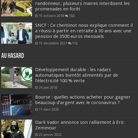
randonneur, plusieurs maires interdisent les
promenades en forêt
15 octobre 2018
132
SNCF : Ce cheminot nous explique comment il
a réussi à partir en retraite à 30 ans avec une
pension de 3500 euros mensuels
15 décembre 2021
112
Au hasard
Développement durable : les radars
automatiques bientôt alimentés par de
l’électricité 100 % verte
26 juin 2018
Bourse : quelles actions acheter pour gagner
beaucoup d’argent avec le coronavirus ?
11 mars 2020
Dark Vador annonce son ralliement à Eric
Zemmour
23 janvier 2022