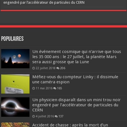
engendré par l’accélérateur de particules du CERN
Populaires
Un événement cosmique qui n’arrive que tous
les 35 000 ans : le 27 juillet, la planète Mars
sera aussi grosse que la Lune
22 juillet 2018
206
Méfiez-vous du compteur Linky : il dissimule
une caméra espion
11 mai 2016
165
Un physicien disparaît dans un mini trou noir
engendré par l’accélérateur de particules du
CERN
4 juillet 2016
137
Accident de chasse : après la mort d’un