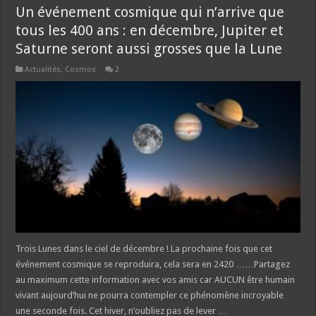
Un événement cosmique qui n’arrive que
tous les 400 ans : en décembre, Jupiter et
Saturne seront aussi grosses que la Lune
Actualités
,
Cosmos
2
Trois Lunes dans le ciel de décembre ! La prochaine fois que cet
événement cosmique se reproduira, cela sera en 2420 ……Partagez
au maximum cette information avec vos amis car AUCUN être humain
vivant aujourd’hui ne pourra contempler ce phénomène incroyable
une seconde fois. Cet hiver, n’oubliez pas de lever …