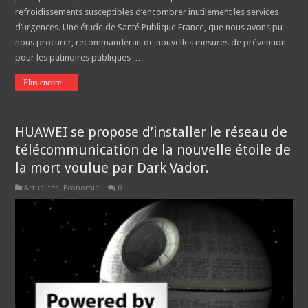
refroidissements susceptibles d’encombrer inutilement les services
d’urgences. Une étude de Santé Publique France, que nous avons pu
nous procurer, recommanderait de nouvelles mesures de prévention
pour les patinoires publiques …
Plus encore ...
HUAWEI se propose d’installer le réseau de
télécommunication de la nouvelle étoile de
la mort voulue par Dark Vador.
Actualités
,
Economie
0