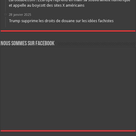
et appelle au boycott des sites X américains
28 janvier 2025
Trump supprime les droits de douane sur les idées fachistes
Nous sommes sur FaceBook