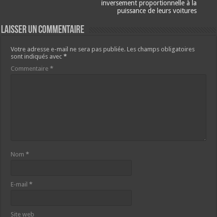
inversement proportionnelle à la
puissance de leurs voitures
Laisser un commentaire
Votre adresse e-mail ne sera pas publiée.
Les champs obligatoires
sont indiqués avec
*
Commentaire
*
Nom
*
E-mail
*
Site web