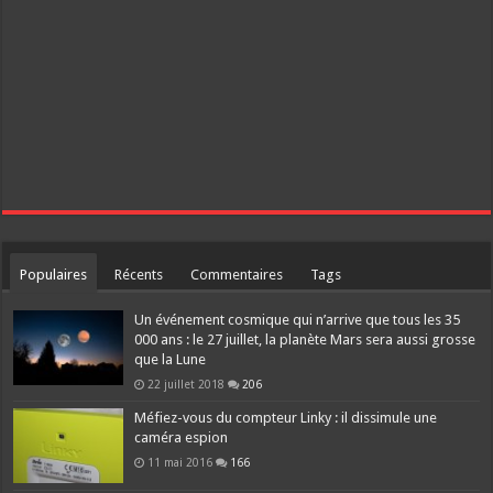
Populaires
Récents
Commentaires
Tags
Un événement cosmique qui n’arrive que tous les 35
000 ans : le 27 juillet, la planète Mars sera aussi grosse
que la Lune
22 juillet 2018
206
Méfiez-vous du compteur Linky : il dissimule une
caméra espion
11 mai 2016
166