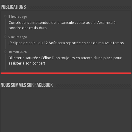
Publications
8 heures ago
Conséquence inattendue de la canicule : cette poule s’est mise à
pondre des œufs durs
9 heures ago
L’éclipse de soleil du 12 Août sera reportée en cas de mauvais temps
10 avril 2026
Billetterie saturée : Céline Dion toujours en attente d’une place pour
assister à son concert
Nous sommes sur FaceBook