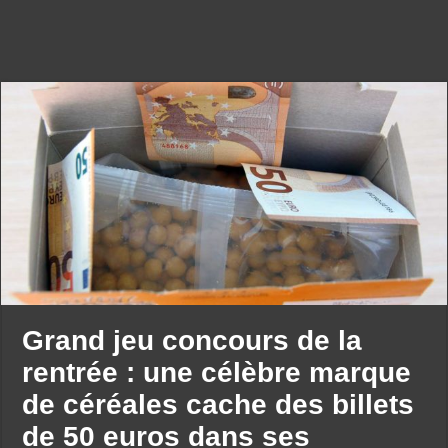
Grand jeu concours de la
rentrée : une célèbre marque
de céréales cache des billets
de 50 euros dans ses