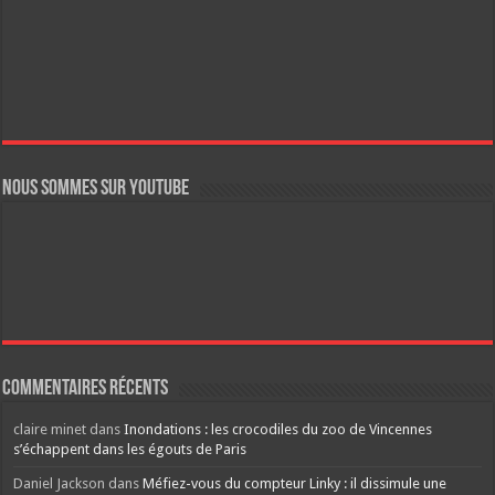
Nous sommes sur YouTube
Commentaires récents
claire minet
dans
Inondations : les crocodiles du zoo de Vincennes
s’échappent dans les égouts de Paris
Daniel Jackson
dans
Méfiez-vous du compteur Linky : il dissimule une