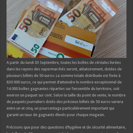
A partir du lundi 03 Septembre, toutes les boîtes de céréales livrées
dans les rayons des supermarchés seront, aléatoirement, dotées de
plusieurs billets de 50 euros. La somme totale distribuée est fixée à
830 000 euros, ce qui permet d’atteindre le nombre exceptionnel de
14 000 boîtes gagnantes réparties sur l’ensemble du territoire, soit
environ un paquet sur cent. Selon la taille du point de vente, le nombre
de paquets journaliers dotés des précieux billets de 50 euros variera
entre un et cinq, un pourcentage particulièrement important qui
garanti un taux de gagnants élevés pour chaque magasin.
Précisons que pour des questions d’hygiène et de sécurité alimentaire,