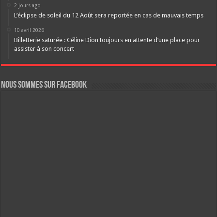
2 jours ago
L’éclipse de soleil du 12 Août sera reportée en cas de mauvais temps
10 avril 2026
Billetterie saturée : Céline Dion toujours en attente d’une place pour
assister à son concert
Nous sommes sur FaceBook