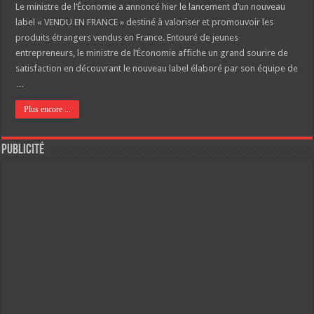
Le ministre de l’Économie a annoncé hier le lancement d’un nouveau
label « VENDU EN FRANCE » destiné à valoriser et promouvoir les
produits étrangers vendus en France. Entouré de jeunes
entrepreneurs, le ministre de l’Économie affiche un grand sourire de
satisfaction en découvrant le nouveau label élaboré par son équipe de
…
Plus encore ...
Publicité