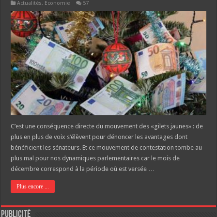
Actualités
,
Economie
57
C’est une conséquence directe du mouvement des «gilets jaunes» : de
plus en plus de voix s’élèvent pour dénoncer les avantages dont
bénéficient les sénateurs. Et ce mouvement de contestation tombe au
plus mal pour nos dynamiques parlementaires car le mois de
décembre correspond à la période où est versée …
Plus encore ...
Publicité