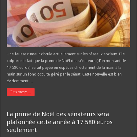
Une fausse rumeur circule actuellement sur les réseaux sociaux. Elle
colporte le fait que la prime de Noël des sénateurs (d’un montant de
17 580 euros) serait payée en espèces directement de la main à la
main sur un fond occulte géré par le sénat. Cette nouvelle est bien
évidemment …
Plus encore ...
La prime de Noël des sénateurs sera
plafonnée cette année à 17 580 euros
seulement