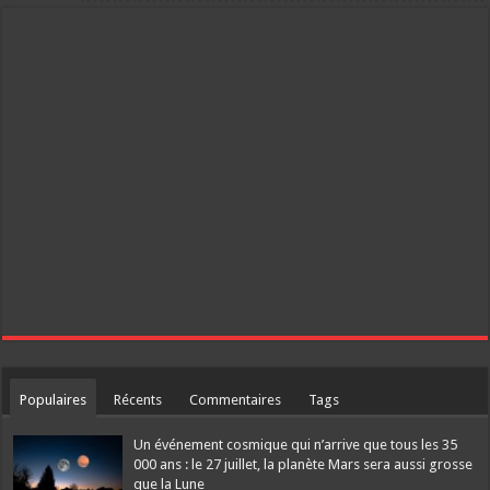
Populaires
Récents
Commentaires
Tags
Un événement cosmique qui n’arrive que tous les 35
000 ans : le 27 juillet, la planète Mars sera aussi grosse
que la Lune