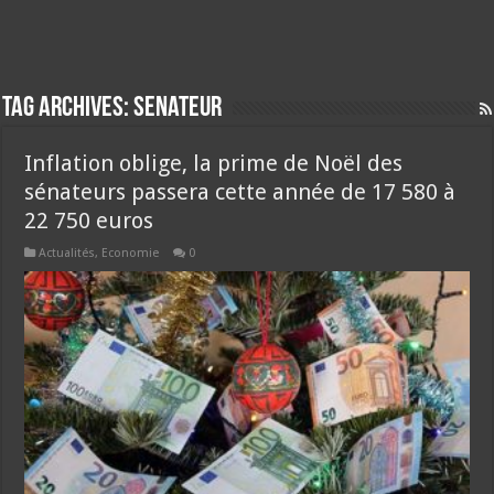
Tag Archives:
senateur
Inflation oblige, la prime de Noël des
sénateurs passera cette année de 17 580 à
22 750 euros
Actualités
,
Economie
0