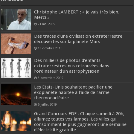
Christophe LAMBERT : « Je vais très bien.
Merci »
21 mai 2019
Des traces d’une civilisation extraterrestre
découvertes sur la planète Mars
13 octobre 2016
Des milliers de photos d’enfants
extraterrestres nus retrouvées dans
l’ordinateur d’un astrophysicien
5 novembre 2019
Les Etats-Unis souhaitent pacifier une
exoplanète habitée à l’aide de l’arme
thermonucléaire.
6 juillet 2019
Grand Concours EDF : Chaque samedi à 20h,
allumez toutes vos lampes. Les villes qui
consomment le plus gagneront une semaine
d’électricité gratuite