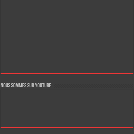
Nous sommes sur YouTube