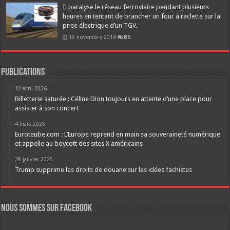
Il paralyse le réseau ferroviaire pendant plusieurs
heures en tentant de brancher un four à raclette sur la
prise électrique d’un TGV.
19 novembre 2016
86
Publications
10 avril 2026
Billetterie saturée : Céline Dion toujours en attente d’une place pour
assister à son concert
4 mars 2025
Euroteube.com : L’Europe reprend en main sa souveraineté numérique
et appelle au boycott des sites X américains
28 janvier 2025
Trump supprime les droits de douane sur les idées fachistes
Nous sommes sur FaceBook