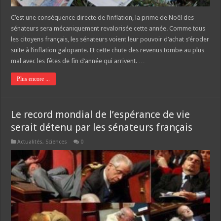
C’est une conséquence directe de l’inflation, la prime de Noël des
sénateurs sera mécaniquement revalorisée cette année. Comme tous
les citoyens français, les sénateurs voient leur pouvoir d’achat s’éroder
suite à l’inflation galopante. Et cette chute des revenus tombe au plus
mal avec les fêtes de fin d’année qui arrivent. …
Plus encore ...
Le record mondial de l’espérance de vie
serait détenu par les sénateurs français
Actualités
,
Sciences
0