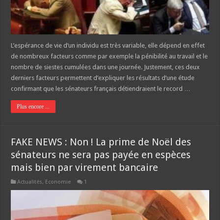
L’espérance de vie d’un individu est très variable, elle dépend en effet
de nombreux facteurs comme par exemple la pénibilité au travail et le
nombre de siestes cumulées dans une journée. Justement, ces deux
derniers facteurs permettent d’expliquer les résultats d’une étude
confirmant que les sénateurs français détiendraient le record …
Plus encore ...
FAKE NEWS : Non ! La prime de Noël des
sénateurs ne sera pas payée en espèces
mais bien par virement bancaire
Actualités
,
Economie
1