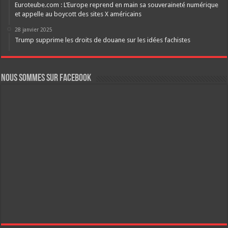
Euroteube.com : L’Europe reprend en main sa souveraineté numérique
et appelle au boycott des sites X américains
28 janvier 2025
Trump supprime les droits de douane sur les idées fachistes
Nous sommes sur FaceBook