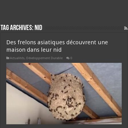
Tag Archives:
nid
Des frelons asiatiques découvrent une
maison dans leur nid
Actualités
,
Développement Durable
0