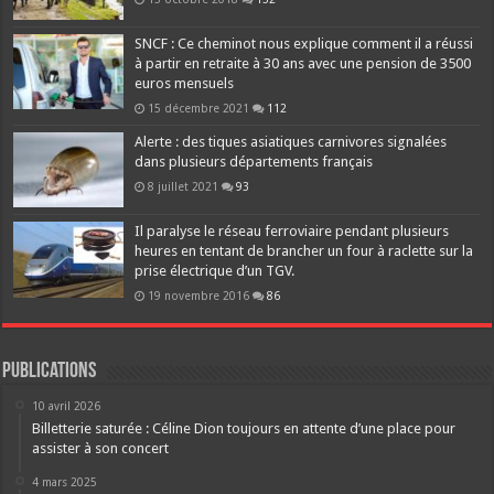
SNCF : Ce cheminot nous explique comment il a réussi
à partir en retraite à 30 ans avec une pension de 3500
euros mensuels
15 décembre 2021
112
Alerte : des tiques asiatiques carnivores signalées
dans plusieurs départements français
8 juillet 2021
93
Il paralyse le réseau ferroviaire pendant plusieurs
heures en tentant de brancher un four à raclette sur la
prise électrique d’un TGV.
19 novembre 2016
86
Publications
10 avril 2026
Billetterie saturée : Céline Dion toujours en attente d’une place pour
assister à son concert
4 mars 2025