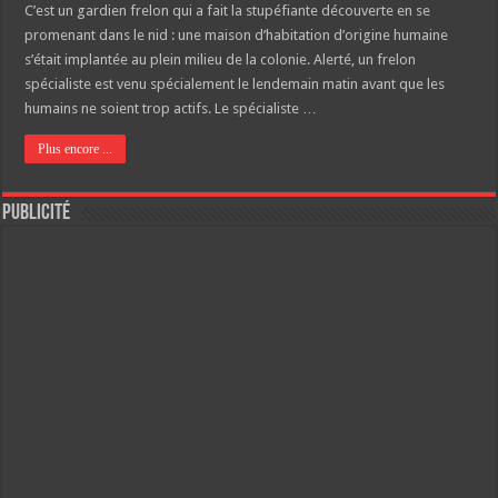
C’est un gardien frelon qui a fait la stupéfiante découverte en se
promenant dans le nid : une maison d’habitation d’origine humaine
s’était implantée au plein milieu de la colonie. Alerté, un frelon
spécialiste est venu spécialement le lendemain matin avant que les
humains ne soient trop actifs. Le spécialiste …
Plus encore ...
Publicité