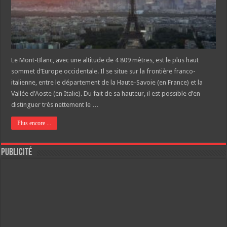
Le Mont-Blanc, avec une altitude de 4 809 mètres, est le plus haut
sommet d’Europe occidentale. Il se situe sur la frontière franco-
italienne, entre le département de la Haute-Savoie (en France) et la
Vallée d’Aoste (en Italie). Du fait de sa hauteur, il est possible d’en
distinguer très nettement le …
Plus encore ...
Publicité