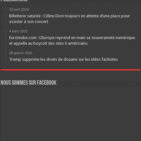
10 avril 2026
Billetterie saturée : Céline Dion toujours en attente d’une place pour
assister à son concert
4 mars 2025
Euroteube.com : L’Europe reprend en main sa souveraineté numérique
et appelle au boycott des sites X américains
28 janvier 2025
Trump supprime les droits de douane sur les idées fachistes
Nous sommes sur FaceBook