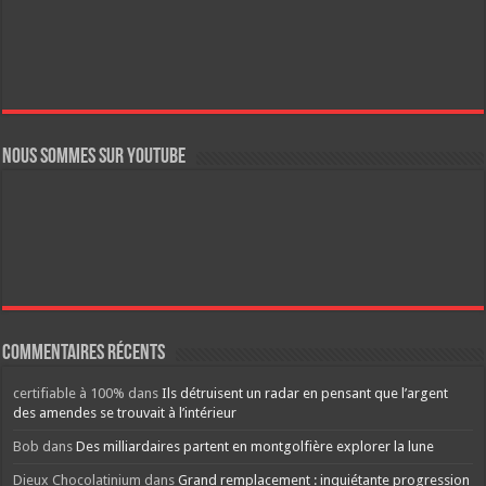
Nous sommes sur YouTube
Commentaires récents
certifiable à 100%
dans
Ils détruisent un radar en pensant que l’argent
des amendes se trouvait à l’intérieur
Bob
dans
Des milliardaires partent en montgolfière explorer la lune
Dieux Chocolatinium
dans
Grand remplacement : inquiétante progression