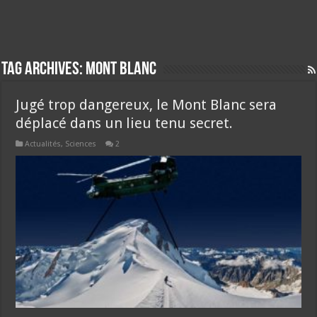
Tag Archives:
mont blanc
Jugé trop dangereux, le Mont Blanc sera
déplacé dans un lieu tenu secret.
Actualités
,
Sciences
2