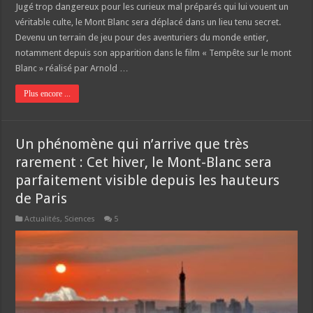
Jugé trop dangereux pour les curieux mal préparés qui lui vouent un
véritable culte, le Mont Blanc sera déplacé dans un lieu tenu secret.
Devenu un terrain de jeu pour des aventuriers du monde entier,
notamment depuis son apparition dans le film « Tempête sur le mont
Blanc » réalisé par Arnold …
Plus encore ...
Un phénomène qui n’arrive que très
rarement : Cet hiver, le Mont-Blanc sera
parfaitement visible depuis les hauteurs
de Paris
Actualités
,
Sciences
5