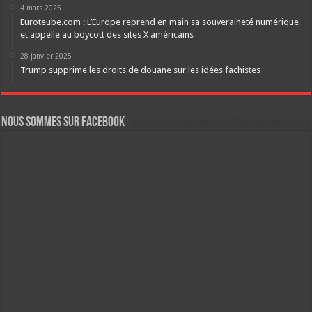
4 mars 2025
Euroteube.com : L’Europe reprend en main sa souveraineté numérique
et appelle au boycott des sites X américains
28 janvier 2025
Trump supprime les droits de douane sur les idées fachistes
Nous sommes sur FaceBook