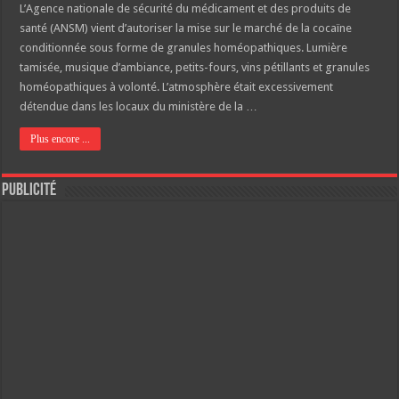
L’Agence nationale de sécurité du médicament et des produits de
santé (ANSM) vient d’autoriser la mise sur le marché de la cocaïne
conditionnée sous forme de granules homéopathiques. Lumière
tamisée, musique d’ambiance, petits-fours, vins pétillants et granules
homéopathiques à volonté. L’atmosphère était excessivement
détendue dans les locaux du ministère de la …
Plus encore ...
Publicité