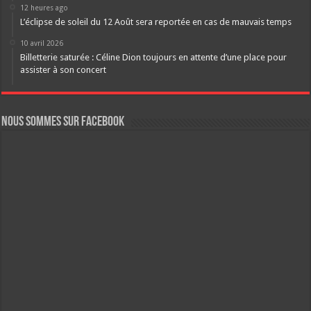
12 heures ago
L’éclipse de soleil du 12 Août sera reportée en cas de mauvais temps
10 avril 2026
Billetterie saturée : Céline Dion toujours en attente d’une place pour
assister à son concert
Nous sommes sur FaceBook