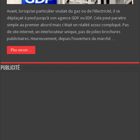
Avant, lorsqu’un particulier voulait du gaz ou de l’électricité, il se
déplaçait à pied jusqu’à son agence GDF ou EDF. Cela peut paraitre
simple au premier abord mais c’était en réalité assez compliqué. Pas
de site internet, un interlocuteur unique, pas de jolies brochures
publicitaires. Heureusement, depuis l’ouverture du marché …
Plus encore ...
Publicité