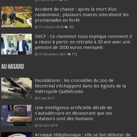
Accident de chasse : après la mort d’un
randonneur, plusieurs maires interdisent les
promenades en forêt
15 octobre 2018
132
SNCF : Ce cheminot nous explique comment il
a réussi à partir en retraite à 30 ans avec une
pension de 3500 euros mensuels
15 décembre 2021
112
Au hasard
Inondations : les crocodiles du zoo de
Montréal s’échappent dans les égouts de la
métropole Québécoise.
6 mai 2017
Une intelligence artificielle décide de
s’autodétruire en découvrant que ses
créateurs sont des humains
30 avril 2016
Arnaque téléphonique : elle se fait délester de