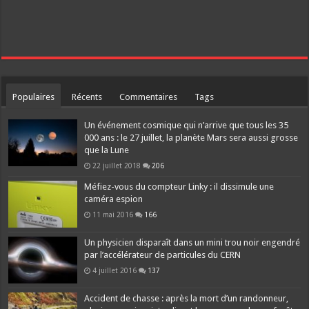
Populaires
Récents
Commentaires
Tags
Un événement cosmique qui n’arrive que tous les 35
000 ans : le 27 juillet, la planète Mars sera aussi grosse
que la Lune
22 juillet 2018
206
Méfiez-vous du compteur Linky : il dissimule une
caméra espion
11 mai 2016
166
Un physicien disparaît dans un mini trou noir engendré
par l’accélérateur de particules du CERN
4 juillet 2016
137
Accident de chasse : après la mort d’un randonneur,