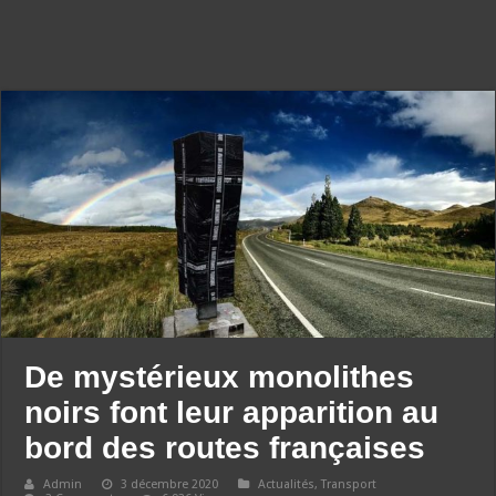
De mystérieux monolithes
noirs font leur apparition au
bord des routes françaises
Admin
3 décembre 2020
Actualités
,
Transport