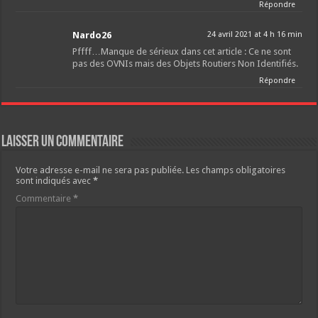
Répondre
Nardo26
24 avril 2021 at 4 h 16 min
Pffff…Manque de sérieux dans cet article : Ce ne sont
pas des OVNIs mais des Objets Routiers Non Identifiés.
Répondre
Laisser un commentaire
Votre adresse e-mail ne sera pas publiée.
Les champs obligatoires
sont indiqués avec
*
Commentaire
*