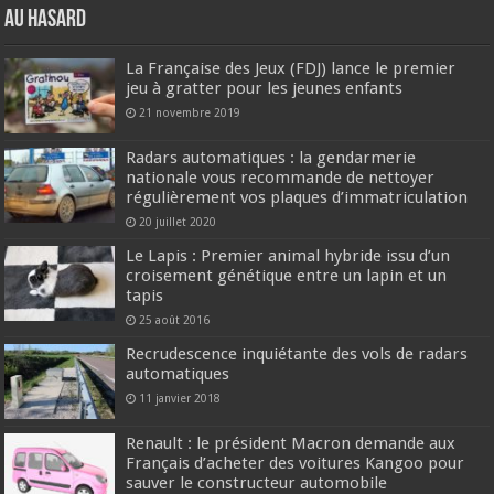
Au hasard
La Française des Jeux (FDJ) lance le premier
jeu à gratter pour les jeunes enfants
21 novembre 2019
Radars automatiques : la gendarmerie
nationale vous recommande de nettoyer
régulièrement vos plaques d’immatriculation
20 juillet 2020
Le Lapis : Premier animal hybride issu d’un
croisement génétique entre un lapin et un
tapis
25 août 2016
Recrudescence inquiétante des vols de radars
automatiques
11 janvier 2018
Renault : le président Macron demande aux
Français d’acheter des voitures Kangoo pour
sauver le constructeur automobile