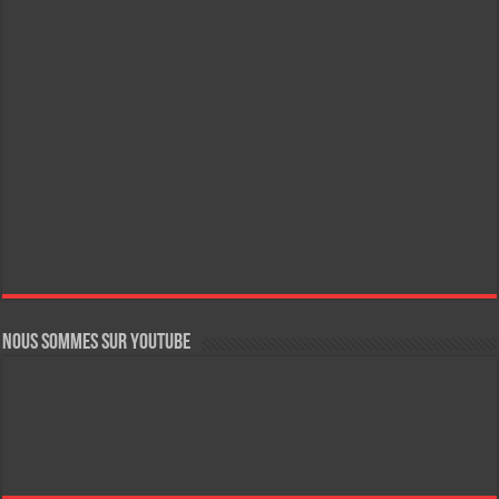
Nous sommes sur YouTube