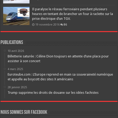
Il paralyse le réseau ferroviaire pendant plusieurs
heures en tentant de brancher un four à raclette sur la
prise électrique d’un TGV.
19 novembre 2016
86
Publications
10 avril 2026
Billetterie saturée : Céline Dion toujours en attente d’une place pour
assister à son concert
4 mars 2025
Euroteube.com : L’Europe reprend en main sa souveraineté numérique
et appelle au boycott des sites X américains
28 janvier 2025
Trump supprime les droits de douane sur les idées fachistes
Nous sommes sur FaceBook