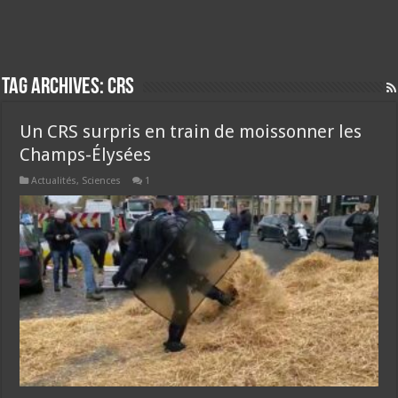
Tag Archives:
crs
Un CRS surpris en train de moissonner les
Champs-Élysées
Actualités
,
Sciences
1