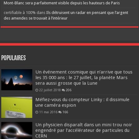
Mont-Blanc sera parfaitement visible depuis les hauteurs de Paris
certifiable à 100%
dans
Ils détruisent un radar en pensant que l’argent
des amendes se trouvait à l’intérieur
Populaires
Un événement cosmique qui n’arrive que tous
les 35 000 ans : le 27 juillet, la planète Mars
sera aussi grosse que la Lune
22 juillet 2018
206
Méfiez-vous du compteur Linky : il dissimule
une caméra espion
11 mai 2016
166
Un physicien disparaît dans un mini trou noir
engendré par l’accélérateur de particules du
CERN