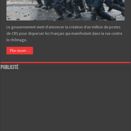
Le gouvernement vient d'annoncer la création d'un million de postes
de CRS pour disperser les Français qui manifestent dans la rue contre
le chômage.
Plus encore ...
Publicité