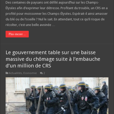
Des centaines de paysans ont défilé aujourd’hui sur les Champs-
Élysées afin d’exprimer leur détresse. Profitant du trouble, un CRS en a
profité pour moissonner les Champs-Élysées. Espérait-il ainsi amasser
du blé ou de l’oseille ? Nul le sait. En attendant, tout ce qu’il risque de
récolter, c’est une belle avoinée …
Plus encore ...
Le gouvernement table sur une baisse
massive du chômage suite à l’embauche
d’un million de CRS
Actualités
,
Economie
2