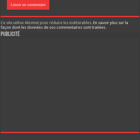
Ce site utilise Akismet pour réduire les indésirables.
En savoir plus sur la
façon dont les données de vos commentaires sont traitées
.
Publicité