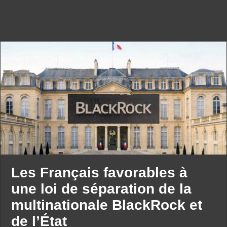
Les Français favorables à
une loi de séparation de la
multinationale BlackRock et
de l’État