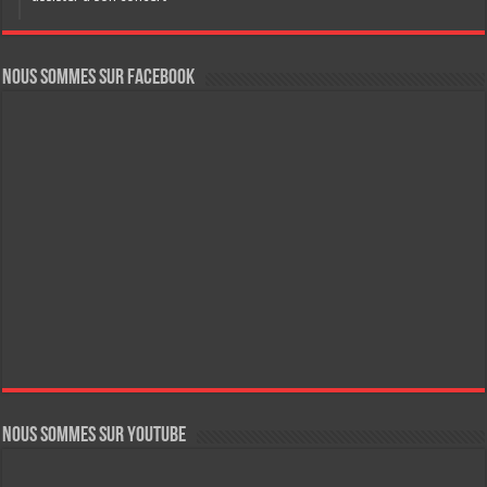
Nous sommes sur FaceBook
Nous sommes sur YouTube