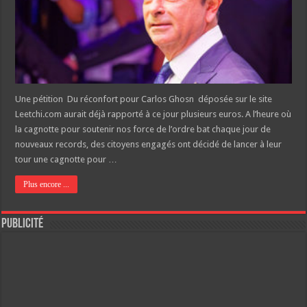
Une pétition Du réconfort pour Carlos Ghosn déposée sur le site
Leetchi.com aurait déjà rapporté à ce jour plusieurs euros. A l’heure où
la cagnotte pour soutenir nos force de l’ordre bat chaque jour de
nouveaux records, des citoyens engagés ont décidé de lancer à leur
tour une cagnotte pour …
Plus encore ...
Publicité