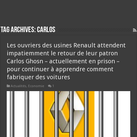
Tag Archives:
carlos
Les ouvriers des usines Renault attendent
impatiemment le retour de leur patron
Carlos Ghosn – actuellement en prison –
pour continuer à apprendre comment
fabriquer des voitures
Actualités
,
Economie
1