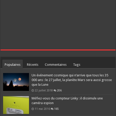
Populaires
Récents
Commentaires
Tags
Un événement cosmique qui n’arrive que tous les 35
000 ans : le 27 juillet, la planète Mars sera aussi grosse
que la Lune
22 juillet 2018
206
Méfiez-vous du compteur Linky : il dissimule une
caméra espion
11 mai 2016
165