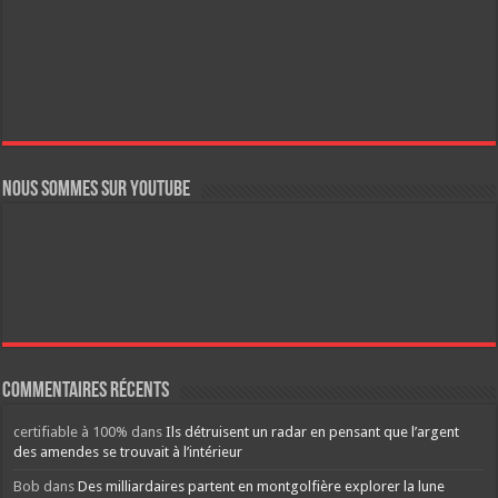
Nous sommes sur YouTube
Commentaires récents
certifiable à 100%
dans
Ils détruisent un radar en pensant que l’argent
des amendes se trouvait à l’intérieur
Bob
dans
Des milliardaires partent en montgolfière explorer la lune