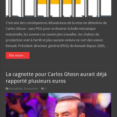
C’est une des conséquences désastreuse de la mise en détention de
Carlos Ghosn : sans PDG pour orchestrer la belle mécanique
industrielle, les ouvriers ne savent plus travailler, les chaînes de
production sont à l’arrêt et plus aucune voiture ne sort des usines
Renault. Président-directeur général (PDG) de Renault depuis 2005, …
Plus encore ...
La cagnotte pour Carlos Ghosn aurait déjà
rapporté plusieurs euros
Actualités
,
Economie
2