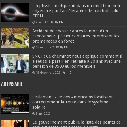
Un physicien disparaît dans un mini trou noir
engendré par l’accélérateur de particules du
CERN
4 juillet 2016
137
Accident de chasse : après la mort d’un
randonneur, plusieurs maires interdisent les
promenades en forêt
15 octobre 2018
132
SNCF : Ce cheminot nous explique comment il
a réussi à partir en retraite à 30 ans avec une
pension de 3500 euros mensuels
15 décembre 2021
112
Au hasard
Seulement 23% des Américains localisent
correctement la Terre dans le système
solaire
9 mai 2020
Le gouvernement publie la liste des points de