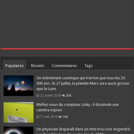
Populaires
Récents
Commentaires
Tags
Un événement cosmique qui n’arrive que tous les 35
000 ans : le 27 juillet, la planète Mars sera aussi grosse
que la Lune
22 juillet 2018
206
Méfiez-vous du compteur Linky : il dissimule une
caméra espion
11 mai 2016
166
Un physicien disparaît dans un mini trou noir engendré