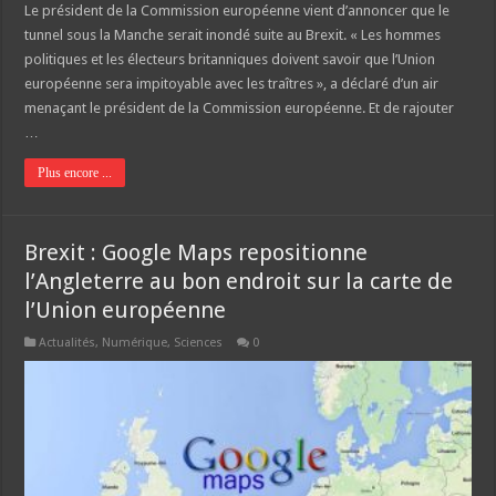
Le président de la Commission européenne vient d’annoncer que le
tunnel sous la Manche serait inondé suite au Brexit. « Les hommes
politiques et les électeurs britanniques doivent savoir que l’Union
européenne sera impitoyable avec les traîtres », a déclaré d’un air
menaçant le président de la Commission européenne. Et de rajouter
…
Plus encore ...
Brexit : Google Maps repositionne
l’Angleterre au bon endroit sur la carte de
l’Union européenne
Actualités
,
Numérique
,
Sciences
0