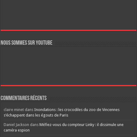
Nous sommes sur YouTube
Commentaires récents
claire minet
dans
Inondations : les crocodiles du zoo de Vincennes
s’échappent dans les égouts de Paris
Daniel Jackson
dans
Méfiez-vous du compteur Linky : il dissimule une
caméra espion