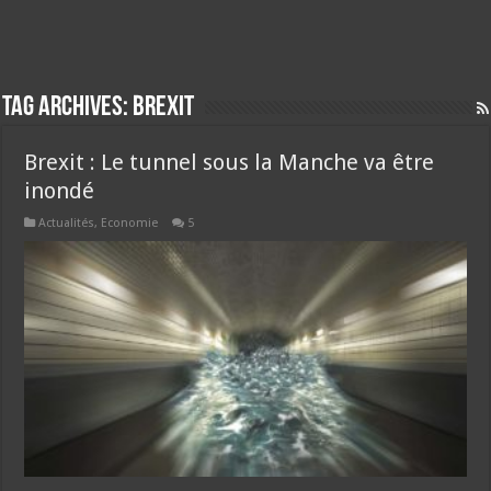
Tag Archives:
brexit
Brexit : Le tunnel sous la Manche va être
inondé
Actualités
,
Economie
5