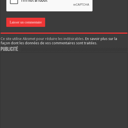
Ce site utilise Akismet pour réduire les indésirables.
En savoir plus sur la
façon dont les données de vos commentaires sont traitées
.
Publicité