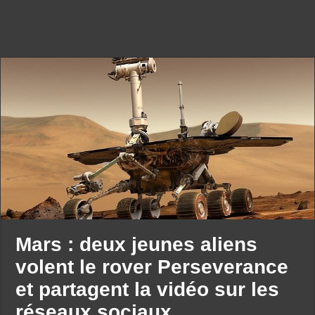
Mars : deux jeunes aliens
volent le rover Perseverance
et partagent la vidéo sur les
réseaux sociaux