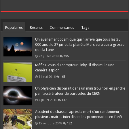
Populaires
Récents
Commentaires
Tags
Un événement cosmique qui n’arrive que tous les 35
000 ans : le 27 juillet, la planète Mars sera aussi grosse
que la Lune
22 juillet 2018
206
Méfiez-vous du compteur Linky : il dissimule une
caméra espion
11 mai 2016
165
Un physicien disparaît dans un mini trou noir engendré
par l’accélérateur de particules du CERN
4 juillet 2016
137
Accident de chasse : après la mort d’un randonneur,
plusieurs maires interdisent les promenades en forêt
15 octobre 2018
132