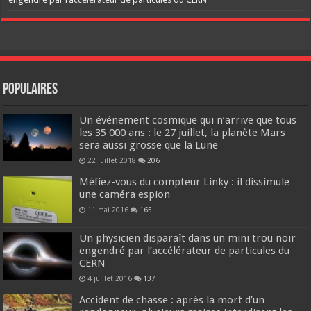
Populaires
Un événement cosmique qui n’arrive que tous
les 35 000 ans : le 27 juillet, la planète Mars
sera aussi grosse que la Lune
22 juillet 2018
206
Méfiez-vous du compteur Linky : il dissimule
une caméra espion
11 mai 2016
165
Un physicien disparaît dans un mini trou noir
engendré par l’accélérateur de particules du
CERN
4 juillet 2016
137
Accident de chasse : après la mort d’un