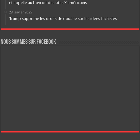
et appelle au boycott des sites X américains
28 janvier 2025
Trump supprime les droits de douane sur les idées fachistes
Nous sommes sur FaceBook