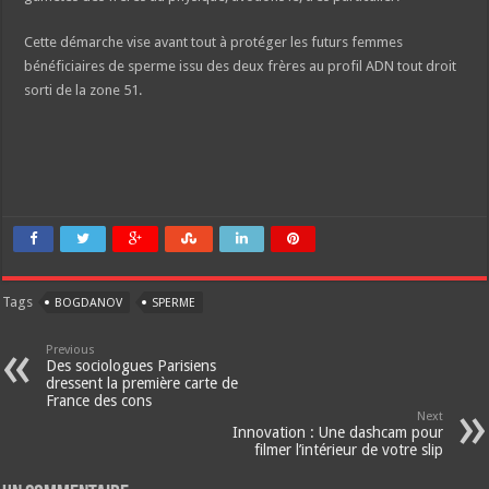
Cette démarche vise avant tout à protéger les futurs femmes
bénéficiaires de sperme issu des deux frères au profil ADN tout droit
sorti de la zone 51.
Tags
BOGDANOV
SPERME
Previous
Des sociologues Parisiens
dressent la première carte de
France des cons
Next
Innovation : Une dashcam pour
filmer l’intérieur de votre slip