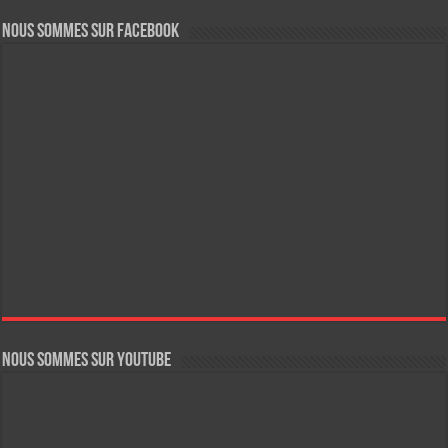
Nous sommes sur FaceBook
Nous sommes sur YouTube