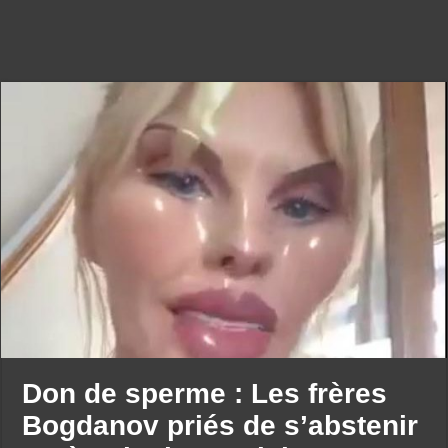
Don de sperme : Les frères
Bogdanov priés de s’abstenir