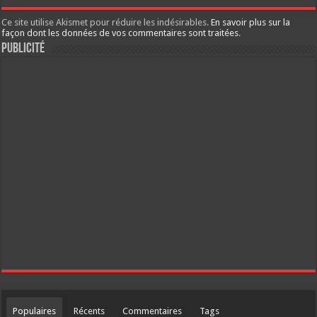
Ce site utilise Akismet pour réduire les indésirables.
En savoir plus sur la
façon dont les données de vos commentaires sont traitées
.
Publicité
Populaires
Récents
Commentaires
Tags