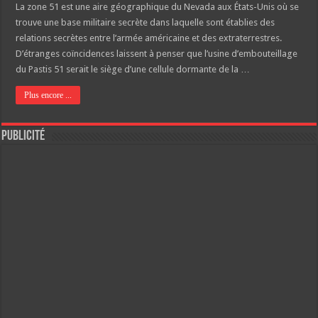
La zone 51 est une aire géographique du Nevada aux États-Unis où se
trouve une base militaire secrète dans laquelle sont établies des
relations secrètes entre l’armée américaine et des extraterrestres.
D’étranges coïncidences laissent à penser que l’usine d’embouteillage
du Pastis 51 serait le siège d’une cellule dormante de la …
Plus encore ...
Publicité