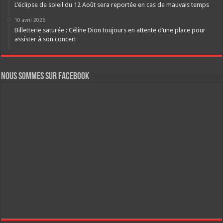
L’éclipse de soleil du 12 Août sera reportée en cas de mauvais temps
10 avril 2026
Billetterie saturée : Céline Dion toujours en attente d’une place pour
assister à son concert
Nous sommes sur FaceBook