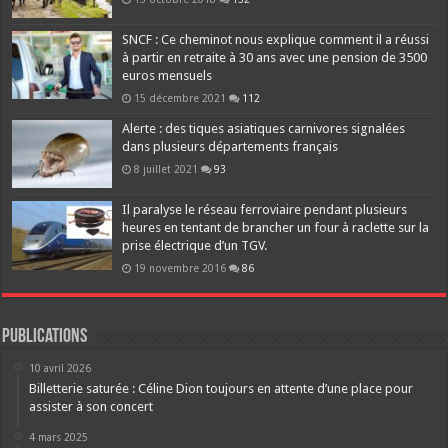
SNCF : Ce cheminot nous explique comment il a réussi
à partir en retraite à 30 ans avec une pension de 3500
euros mensuels
15 décembre 2021
112
Alerte : des tiques asiatiques carnivores signalées
dans plusieurs départements français
8 juillet 2021
93
Il paralyse le réseau ferroviaire pendant plusieurs
heures en tentant de brancher un four à raclette sur la
prise électrique d’un TGV.
19 novembre 2016
86
Publications
10 avril 2026
Billetterie saturée : Céline Dion toujours en attente d’une place pour
assister à son concert
4 mars 2025