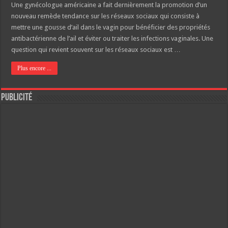
Une gynécologue américaine a fait dernièrement la promotion d’un
nouveau remède tendance sur les réseaux sociaux qui consiste à
mettre une gousse d’ail dans le vagin pour bénéficier des propriétés
antibactérienne de l’ail et éviter ou traiter les infections vaginales. Une
question qui revient souvent sur les réseaux sociaux est …
Plus encore ...
Publicité