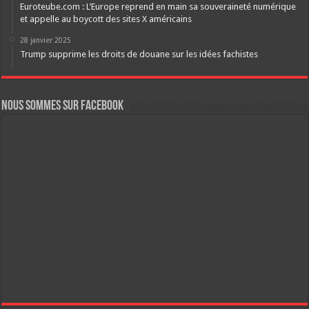
Euroteube.com : L’Europe reprend en main sa souveraineté numérique
et appelle au boycott des sites X américains
28 janvier 2025
Trump supprime les droits de douane sur les idées fachistes
Nous sommes sur FaceBook