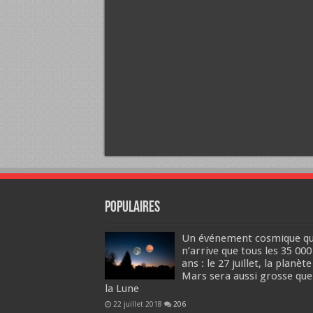
Populaires
Un événement cosmique qu
n’arrive que tous les 35 000
ans : le 27 juillet, la planète
Mars sera aussi grosse que
la Lune
22 juillet 2018
206