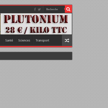
Santé
Sciences
Transport