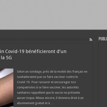
Publi
cin Covid-19 bénéficieront d’un
 la 5G
Selon un sondage, près de la moitié des français ne
souhaiteraient pas se faire vacciner contre le
Covid-19. Pour rassurer et encourager nos
compatriotes à se faire vacciner, les autorités
sanitaires rappellent que le vaccin ne présente
aucun risque. Mieux encore, il donnera droit à un
abonnement gratuit et à …