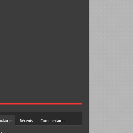
ulaires
Récents
Commentaires
gs