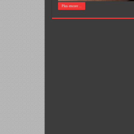
Plus encore ...